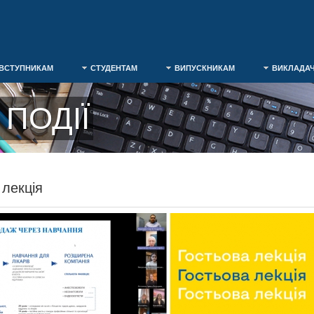
ВСТУПНИКАМ
СТУДЕНТАМ
ВИПУСКНИКАМ
ВИКЛАДА
ПОДІЇ
 лекція