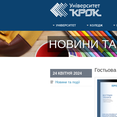
УНІВЕРСИТЕТ
КОЛЕДЖ
НОВИНИ ТА 
Гостьова
24 КВІТНЯ 2024
Новини та події