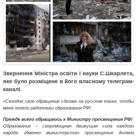
Звернення Міністра освіти і науки С.Шкарлета,
яке було розміщене в його власному телеграм-
каналі.
«Сегодня свое обращение сделаю на русском языке, чтобы
меня поняли работники образования РФ!
Прежде всего обращаюсь к Министру просвещения РФ!
Образование – сверхмощная движущая сила каждого
народа. Именно министерство просвещения должно