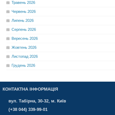
Травень
2026
Червень
2026
Липень
2026
Серпень
2026
Вересень
2026
Жовтень
2026
Листопад
2026
Грудень
2026
КОНТАКТНА ІНФОРМАЦІЯ
вул. Табірна, 30-32, м. Київ
(+38 044) 339-99-01