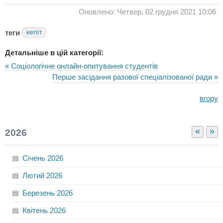
Оновлено: Четвер, 02 грудня 2021 10:06
теги
кепіт
Детальніше в цій категорії:
« Соціологічне онлайн-опитування студентів
Перше засідання разової спеціалізованої ради »
вгору
«
»
2026
Січень
2026
Лютий
2026
Березень
2026
Квітень
2026