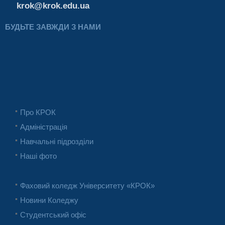
krok@krok.edu.ua
БУДЬТЕ ЗАВЖДИ З НАМИ
Про КРОК
Адміністрація
Навчальні підрозділи
Наші фото
Фаховий коледж Університету «КРОК»
Новини Коледжу
Студентський офіс