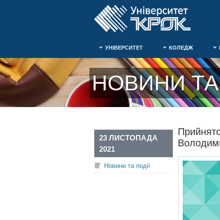
УНІВЕРСИТЕТ
КОЛЕДЖ
НОВИНИ ТА 
Прийнято
23 ЛИСТОПАДА
Володим
2021
Новини та події