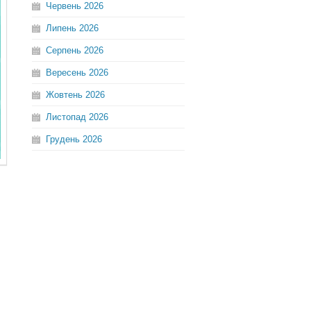
Червень
2026
Липень
2026
Серпень
2026
Вересень
2026
Жовтень
2026
Листопад
2026
Грудень
2026