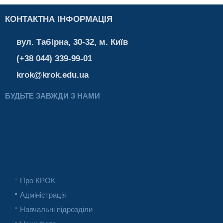
КОНТАКТНА ІНФОРМАЦІЯ
вул. Табірна, 30-32, м. Київ
(+38 044) 339-99-01
krok@krok.edu.ua
БУДЬТЕ ЗАВЖДИ З НАМИ
Про КРОК
Адміністрація
Навчальні підрозділи