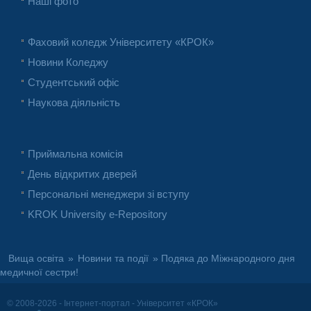
Наші фото
Фаховий коледж Університету «КРОК»
Новини Коледжу
Студентський офіс
Наукова діяльність
Приймальна комісія
День відкритих дверей
Персональні менеджери зі вступу
KROK University e-Repository
Вища освіта
»
Новини та події
» Подяка до Міжнародного дня
медичної сестри!
© 2008-2026 - Інтернет-портал - Університет «КРОК»