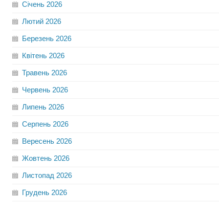
Січень
2026
Лютий
2026
Березень
2026
Квітень
2026
Травень
2026
Червень
2026
Липень
2026
Серпень
2026
Вересень
2026
Жовтень
2026
Листопад
2026
Грудень
2026