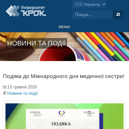
МЕНЮ
НОВИНИ ТА ПОДІЇ
Подяка до Міжнародного дня медичної сестри!
13 травня 2020
Новини та події