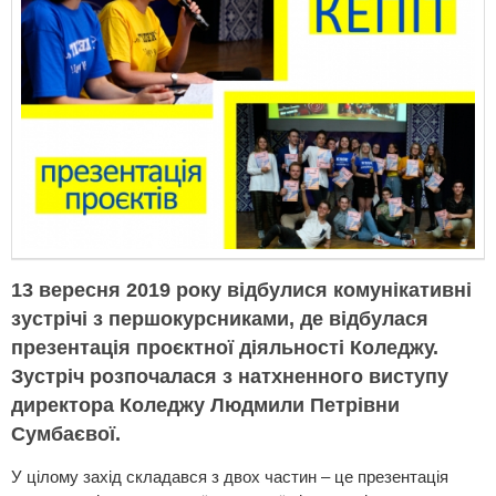
13 вересня 2019 року відбулися комунікативні
зустрічі з першокурсниками, де відбулася
презентація проєктної діяльності Коледжу.
Зустріч розпочалася з натхненного виступу
директора Коледжу Людмили Петрівни
Сумбаєвої.
У цілому захід складався з двох частин – це презентація