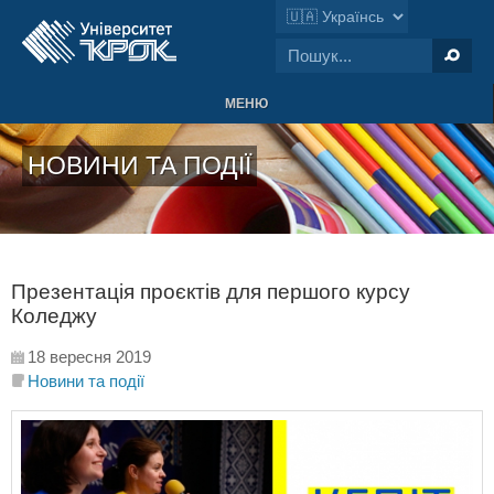
МЕНЮ
НОВИНИ ТА ПОДІЇ
Презентація проєктів для першого курсу
Коледжу
18 вересня 2019
Новини та події