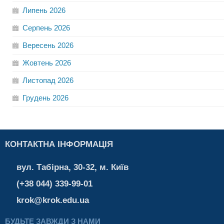
Липень
2026
Серпень
2026
Вересень
2026
Жовтень
2026
Листопад
2026
Грудень
2026
КОНТАКТНА ІНФОРМАЦІЯ
вул. Табірна, 30-32, м. Київ
(+38 044) 339-99-01
krok@krok.edu.ua
БУДЬТЕ ЗАВЖДИ З НАМИ