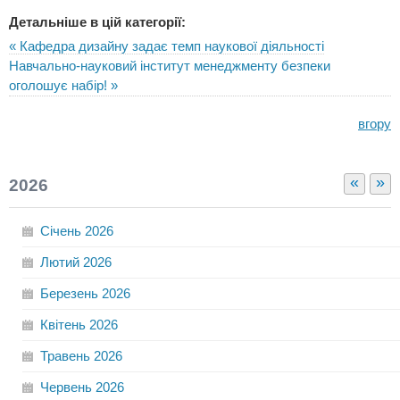
Детальніше в цій категорії:
« Кафедра дизайну задає темп наукової діяльності
Навчально-науковий інститут менеджменту безпеки
оголошує набір! »
вгору
«
»
2026
Січень
2026
Лютий
2026
Березень
2026
Квітень
2026
Травень
2026
Червень
2026