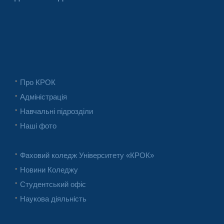
Про КРОК
Адміністрація
Навчальні підрозділи
Наші фото
Фаховий коледж Університету «КРОК»
Новини Коледжу
Студентський офіс
Наукова діяльність