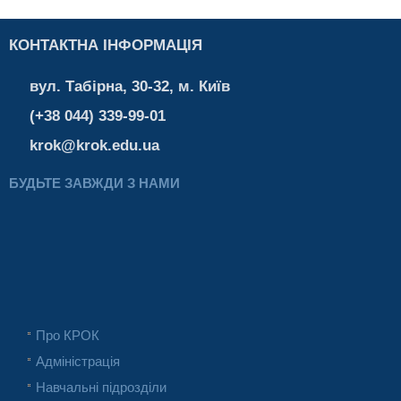
КОНТАКТНА ІНФОРМАЦІЯ
вул. Табірна, 30-32, м. Київ
(+38 044) 339-99-01
krok@krok.edu.ua
БУДЬТЕ ЗАВЖДИ З НАМИ
Про КРОК
Адміністрація
Навчальні підрозділи