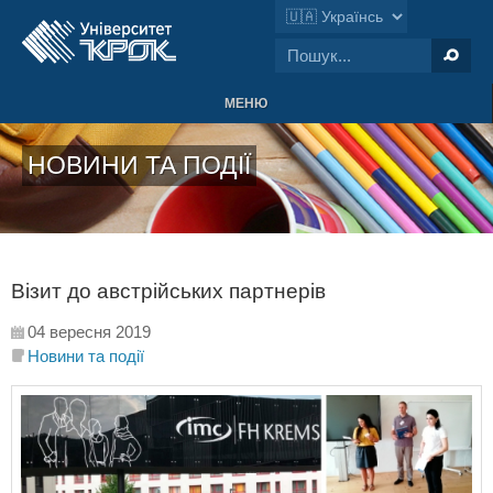
МЕНЮ
НОВИНИ ТА ПОДІЇ
Візит до австрійських партнерів
04 вересня 2019
Новини та події