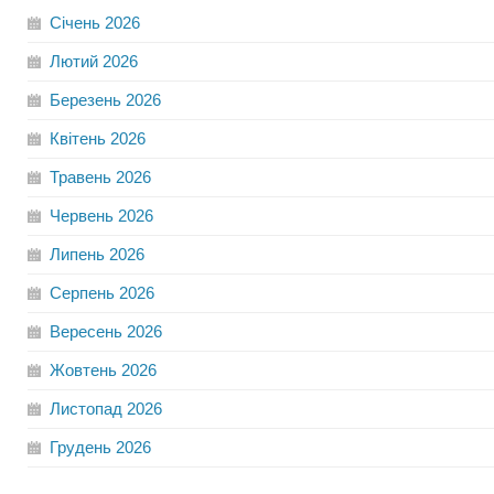
Січень
2026
Лютий
2026
Березень
2026
Квітень
2026
Травень
2026
Червень
2026
Липень
2026
Серпень
2026
Вересень
2026
Жовтень
2026
Листопад
2026
Грудень
2026