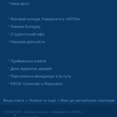
Наші фото
Фаховий коледж Університету «КРОК»
Новини Коледжу
Студентський офіс
Наукова діяльність
Приймальна комісія
День відкритих дверей
Персональні менеджери зі вступу
KROK University e-Repository
Вища освіта
»
Новини та події
» Візит до австрійських партнерів
© 2008-2026 - Інтернет-портал - Університет «КРОК»