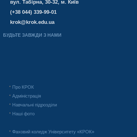
вул. Табірна, 30-32, м. Київ
(+38 044) 339-99-01
krok@krok.edu.ua
БУДЬТЕ ЗАВЖДИ З НАМИ
Про КРОК
Адміністрація
Навчальні підрозділи
Наші фото
Фаховий коледж Університету «КРОК»