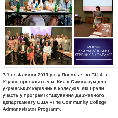
З 1 по 4 липня 2019 року Посольство США в
Україні проводить у м. Києві Симпозіум для
українських керівників коледжів, які брали
участь у програмі стажування Державного
департаменту США «The Community College
Admanastrator Program».