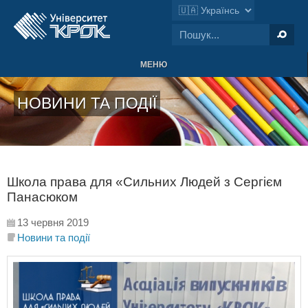
МЕНЮ
НОВИНИ ТА ПОДІЇ
Школа права для «Сильних Людей з Сергієм
Панасюком
13 червня 2019
Новини та події