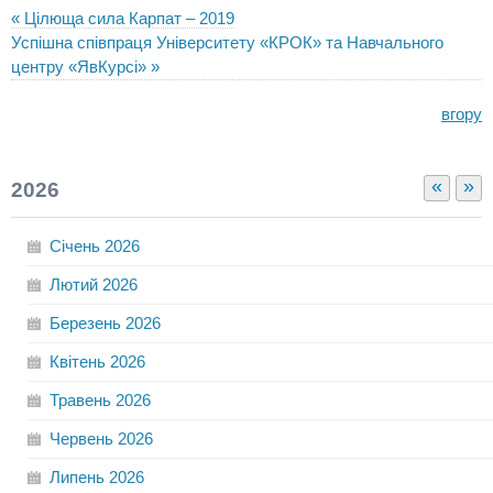
« Цілюща сила Карпат – 2019
Успішна співпраця Університету «КРОК» та Навчального
центру «ЯвКурсі» »
вгору
«
»
2026
Січень
2026
Лютий
2026
Березень
2026
Квітень
2026
Травень
2026
Червень
2026
Липень
2026