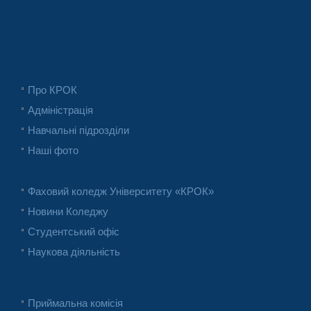
Про КРОК
Адміністрація
Навчальні підрозділи
Наші фото
Фаховий коледж Університету «КРОК»
Новини Коледжу
Студентський офіс
Наукова діяльність
Приймальна комісія