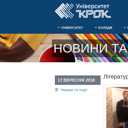
УНІВЕРСИТЕТ
КОЛЕДЖ
НОВИНИ ТА 
Літерату
17 ВЕРЕСНЯ 2018
Новини та події