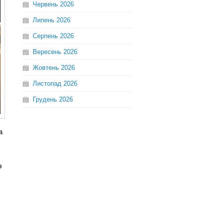
Червень
2026
Липень
2026
Серпень
2026
Вересень
2026
Жовтень
2026
Листопад
2026
Грудень
2026
а
ю
і