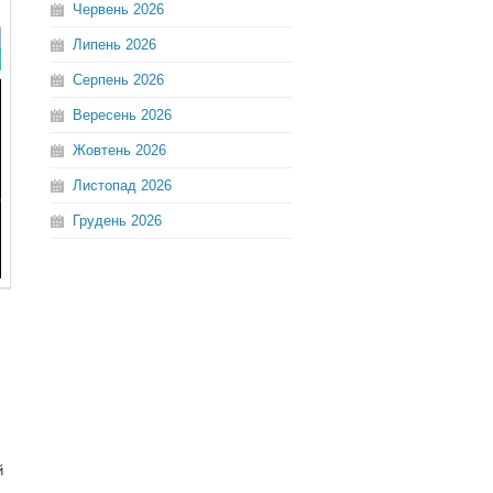
Червень
2026
Липень
2026
Серпень
2026
Вересень
2026
Жовтень
2026
Листопад
2026
Грудень
2026
й