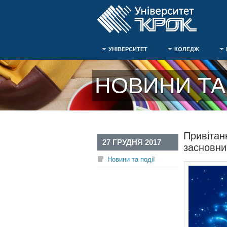
УНІВЕРСИТЕТ
КОЛЕДЖ
НОВИНИ ТА 
Привітан
27 ГРУДНЯ 2017
засновни
Новини та події