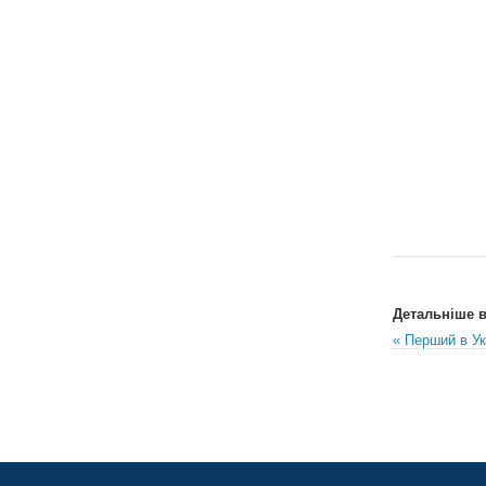
Детальніше в 
« Перший в Ук