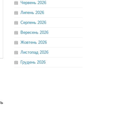
Червень
2026
Липень
2026
Серпень
2026
Вересень
2026
Жовтень
2026
Листопад
2026
Грудень
2026
ть