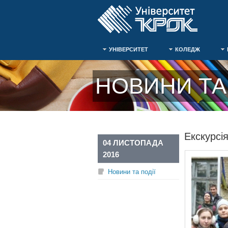
УНІВЕРСИТЕТ
КОЛЕДЖ
НОВИНИ ТА 
Екскурсі
04 ЛИСТОПАДА
2016
Новини та події