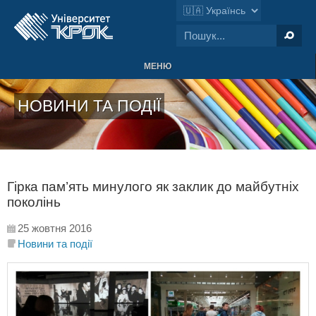
МЕНЮ
НОВИНИ ТА ПОДІЇ
Гірка пам’ять минулого як заклик до майбутніх
поколінь
25 жовтня 2016
Новини та події