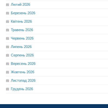
Лютий
2026
Березень
2026
Квітень
2026
Травень
2026
Червень
2026
Липень
2026
Серпень
2026
Вересень
2026
Жовтень
2026
Листопад
2026
Грудень
2026