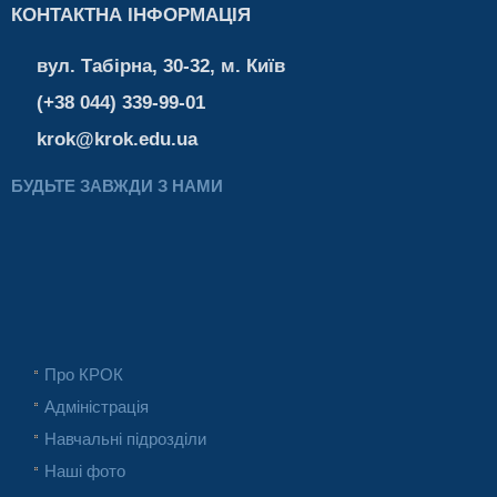
КОНТАКТНА ІНФОРМАЦІЯ
вул. Табірна, 30-32, м. Київ
(+38 044) 339-99-01
krok@krok.edu.ua
БУДЬТЕ ЗАВЖДИ З НАМИ
Про КРОК
Адміністрація
Навчальні підрозділи
Наші фото