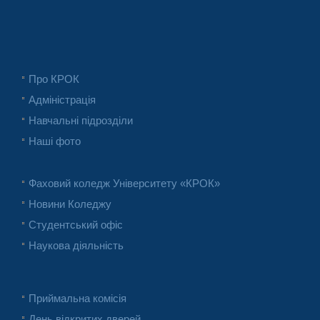
Про КРОК
Адміністрація
Навчальні підрозділи
Наші фото
Фаховий коледж Університету «КРОК»
Новини Коледжу
Студентський офіс
Наукова діяльність
Приймальна комісія
День відкритих дверей