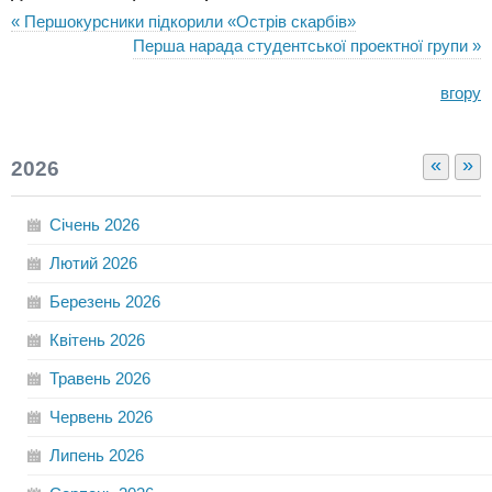
« Першокурсники підкорили «Острів скарбів»
Перша нарада студентської проектної групи »
вгору
«
»
2026
Січень
2026
Лютий
2026
Березень
2026
Квітень
2026
Травень
2026
Червень
2026
Липень
2026