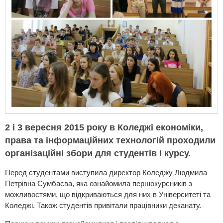
2 і 3 вересня 2015 року в Коледжі економіки,
права та інформаційних технологій проходили
організаційні збори для студентів І курсу.
Перед студентами виступила директор Коледжу Людмила
Петрівна Сумбаєва, яка ознайомила першокурсників з
можливостями, що відкриваються для них в Університеті та
Коледжі. Також студентів привітали працівники деканату.