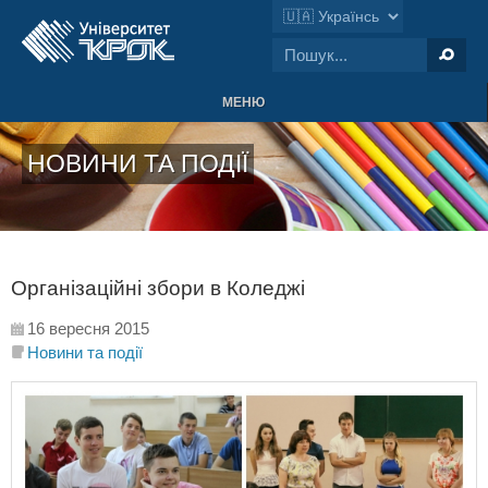
МЕНЮ
НОВИНИ ТА ПОДІЇ
Організаційні збори в Коледжі
16 вересня 2015
Новини та події