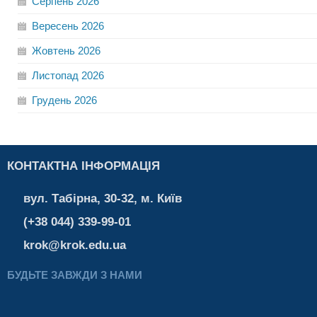
Серпень
2026
Вересень
2026
Жовтень
2026
Листопад
2026
Грудень
2026
КОНТАКТНА ІНФОРМАЦІЯ
вул. Табірна, 30-32, м. Київ
(+38 044) 339-99-01
krok@krok.edu.ua
БУДЬТЕ ЗАВЖДИ З НАМИ