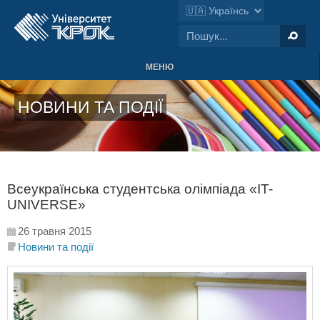
МЕНЮ
НОВИНИ ТА ПОДІЇ
Всеукраїнська студентська олімпіада «IT-
UNIVERSE»
26 травня 2015
Новини та події