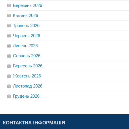
Березень
2026
Квітень
2026
Травень
2026
Червень
2026
Липень
2026
Серпень
2026
Вересень
2026
Жовтень
2026
Листопад
2026
Грудень
2026
КОНТАКТНА ІНФОРМАЦІЯ