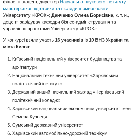
філос. н, доцент, директор
Навчально-наукового інституту
магістерської підготовки та післядипломної освіти
Університету «КРОК»;
Данченко Олена Борисівна
, к. т. н.,
доцент, завідувач кафедри бізнес-адміністрування та
управління проектами Університету «КРОК».
У конкурсі взяли участь
16 учасників із 10 ВНЗ України та
міста Києва
:
Київський національний університет будівництва та
архітектури
Національний технічний університет «Харківський
політехнічний інститут»
Державний вищий навчальний заклад «Чернівецький
політехнічний коледж»
Харківський національний економічний університет імені
Семена Кузнеця
Сумський державний університет
Харківський автомобільно-дорожній технікум