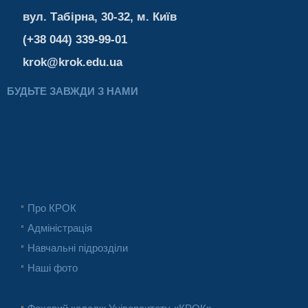
вул. Табірна, 30-32, м. Київ
(+38 044) 339-99-01
krok@krok.edu.ua
БУДЬТЕ ЗАВЖДИ З НАМИ
Про КРОК
Адміністрація
Навчальні підрозділи
Наші фото