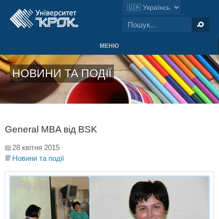
МЕНЮ
НОВИНИ ТА ПОДІЇ
General MBA від BSK
28 квітня 2015
Новини та події