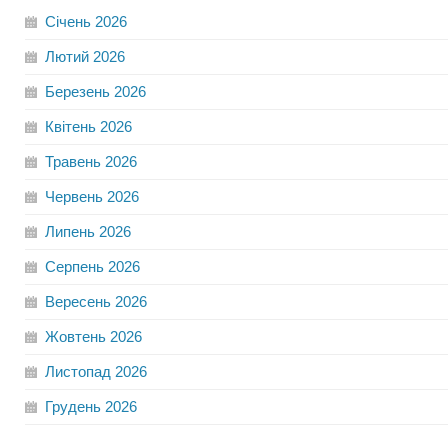
Січень
2026
Лютий
2026
Березень
2026
Квітень
2026
Травень
2026
Червень
2026
Липень
2026
Серпень
2026
Вересень
2026
Жовтень
2026
Листопад
2026
Грудень
2026