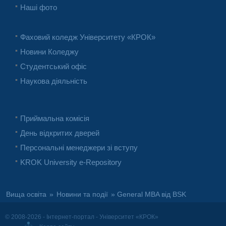
Наші фото
Фаховий коледж Університету «КРОК»
Новини Коледжу
Студентський офіс
Наукова діяльність
Приймальна комісія
День відкритих дверей
Персональні менеджери зі вступу
KROK University e-Repository
Вища освіта
»
Новини та події
» General MBA від BSK
© 2008-2026 - Інтернет-портал - Університет «КРОК»