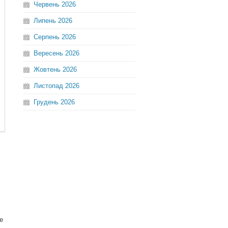
Червень
2026
Липень
2026
Серпень
2026
Вересень
2026
Жовтень
2026
Листопад
2026
Грудень
2026
е