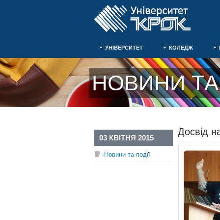
УНІВЕРСИТЕТ
КОЛЕДЖ
НОВИНИ ТА 
Досвід н
03 КВІТНЯ 2015
Новини та події