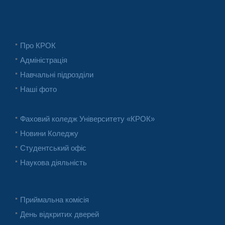
Про КРОК
Адміністрація
Навчальні підрозділи
Наші фото
Фаховий коледж Університету «КРОК»
Новини Коледжу
Студентський офіс
Наукова діяльність
Приймальна комісія
День відкритих дверей