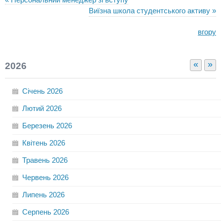
Виїзна школа студентського активу »
вгору
«
»
2026
Січень
2026
Лютий
2026
Березень
2026
Квітень
2026
Травень
2026
Червень
2026
Липень
2026
Серпень
2026