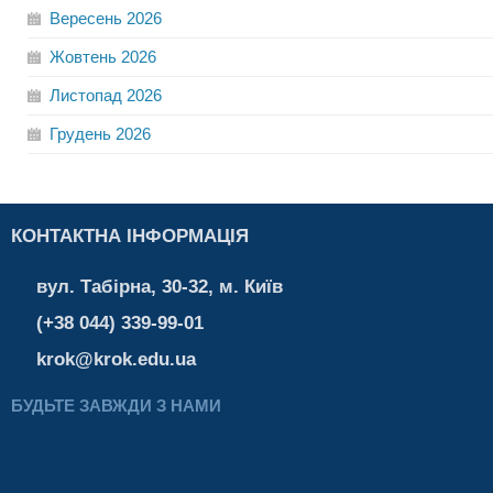
Вересень
2026
Жовтень
2026
Листопад
2026
Грудень
2026
КОНТАКТНА ІНФОРМАЦІЯ
вул. Табірна, 30-32, м. Київ
(+38 044) 339-99-01
krok@krok.edu.ua
БУДЬТЕ ЗАВЖДИ З НАМИ