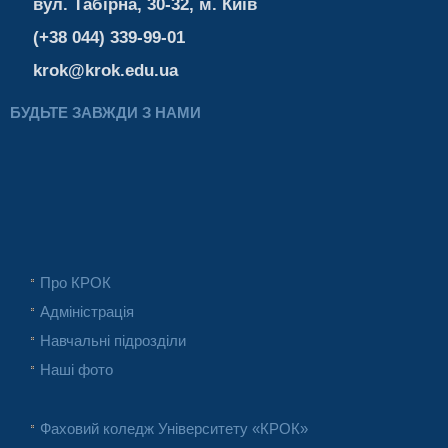
вул. Табірна, 30-32, м. Київ
(+38 044) 339-99-01
krok@krok.edu.ua
БУДЬТЕ ЗАВЖДИ З НАМИ
Про КРОК
Адміністрація
Навчальні підрозділи
Наші фото
Фаховий коледж Університету «КРОК»