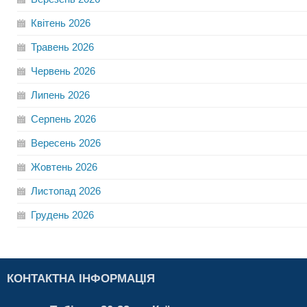
Квітень
2026
Травень
2026
Червень
2026
Липень
2026
Серпень
2026
Вересень
2026
Жовтень
2026
Листопад
2026
Грудень
2026
КОНТАКТНА ІНФОРМАЦІЯ