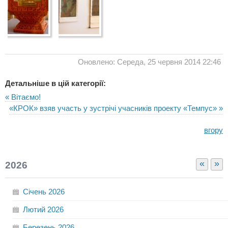
Оновлено: Середа, 25 червня 2014 22:46
Детальніше в цій категорії:
« Вітаємо!
«КРОК» взяв участь у зустрічі учасників проекту «Темпус» »
вгору
«
»
2026
Січень
2026
Лютий
2026
Березень
2026