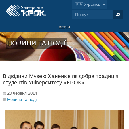
МЕНЮ
НОВИНИ ТА ПОДІЇ
Відвідини Музею Ханенків як добра традиція
студентів Університету «КРОК»
20 червня 2014
Новини та події