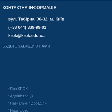
КОНТАКТНА ІНФОРМАЦІЯ
вул. Табірна, 30-32, м. Київ
(+38 044) 339-99-01
krok@krok.edu.ua
БУДЬТЕ ЗАВЖДИ З НАМИ
Про КРОК
Адміністрація
Навчальні підрозділи
Наші фото