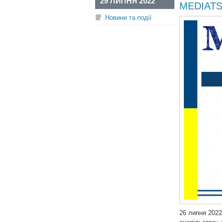
29 ЛИПНЯ 2022
MEDIAT
Новини та події
26 липня 202