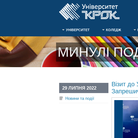
УНІВЕРСИТЕТ
КОЛЕДЖ
МИНУЛІ ПОД
Візит до
29 ЛИПНЯ 2022
Запрешич
Новини та події