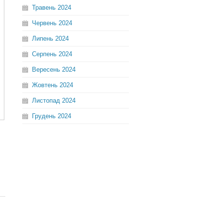
Травень
2024
Червень
2024
Липень
2024
Серпень
2024
Вересень
2024
Жовтень
2024
Листопад
2024
Грудень
2024