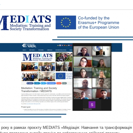
S
2 року в рамках проєкту MEDIATS «Медіація: Навчання та трансформація