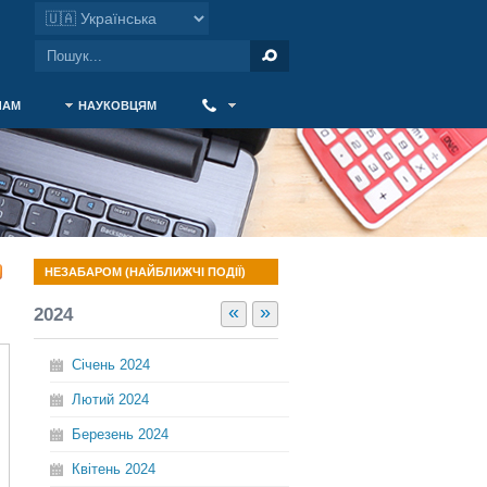
ЧАМ
НАУКОВЦЯМ
‎ ‎
НЕЗАБАРОМ (НАЙБЛИЖЧІ ПОДІЇ)
«
»
2024
Січень
2024
Лютий
2024
Березень
2024
Квітень
2024