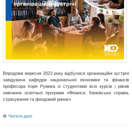
Впродовж вересня 2023 року відбулися організаційні зустрічі
завідувача кафедри національної економіки та фінансів
професора Ігоря Румика зі студентами всіх курсів і рівнів
навчання освітньої програми «Фінанси, банківська справа,
страхування та фондовий ринок».
Читати далі