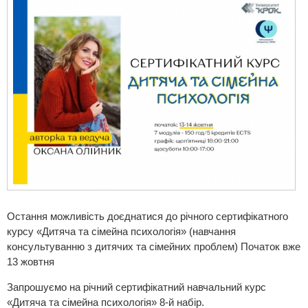
Остання можливість доєднатися до річного сертифікатного
курсу «Дитяча та сімейна психологія» (навчання
консультуванню з дитячих та сімейних проблем) Початок вже
13 жовтня
Запрошуємо на річний сертифікатний навчальний курс
«Дитяча та сімейна психологія» 8-й набір.