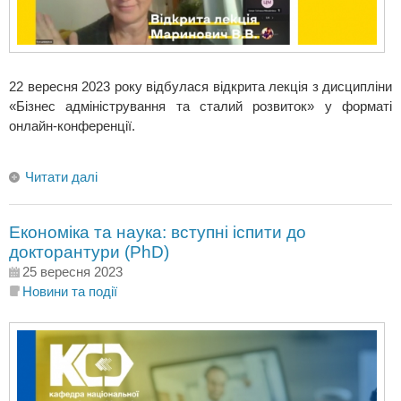
22 вересня 2023 року відбулася відкрита лекція з дисципліни
«Бізнес адміністрування та сталий розвиток» у форматі
онлайн-конференції.
Читати далі
Економіка та наука: вступні іспити до
докторантури (PhD)
25 вересня 2023
Новини та події