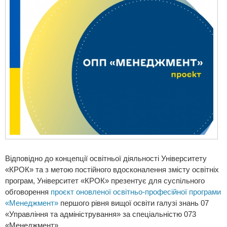
Відповідно до концепції освітньої діяльності Університету
«КРОК» та з метою постійного вдосконалення змісту освітніх
програм, Університет «КРОК» презентує для суспільного
обговорення
проєкт оновленої освітньо-професійної програми
«Менеджмент»
першого рівня вищої освіти галузі знань 07
«Управління та адміністрування» за спеціальністю 073
«Менеджмент».