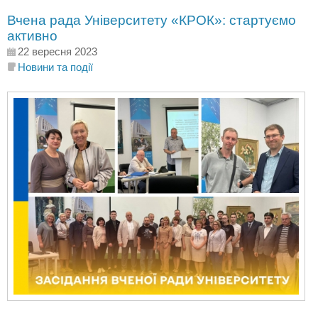
Вчена рада Університету «КРОК»: стартуємо
активно
22 вересня 2023
Новини та події