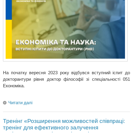
На початку вересня 2023 року відбувся вступний іспит до
докторантури рівня доктор філософії зі спеціальності 051
Економіка.
Читати далі
Тренінг «Розширення можливостей співпраці:
тренінг для ефективного залучення