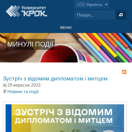
МЕНЮ
МИНУЛІ ПОДІЇ
Зустріч з відомим дипломатом і митцем
29 вересня 2023
Новини та події