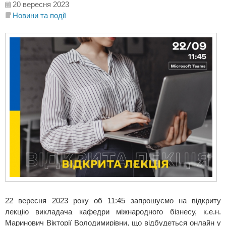
20 вересня 2023
Новини та події
22 вересня 2023 року об 11:45 запрошуємо на відкриту
лекцію викладача кафедри міжнародного бізнесу, к.е.н.
Маринович Вікторії Володимирівни, що відбудеться онлайн у