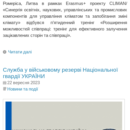
Ромеріса, Литва в рамках Erasmus+ проекту CLIMAN/
«Синергія освітніх, наукових, управлінських та промислових
компонентів для управління кліматом та запобігання зміні
клімату» відбувся п’ятиденний тренінг «Розширення
можливостей співпраці: тренінг для ефективного залучення
зацікавлених сторін та співпраці».
Читати далі
Служба у військовому резерві Національної
гвардії УКРАЇНИ
22 вересня 2023
Новини та події