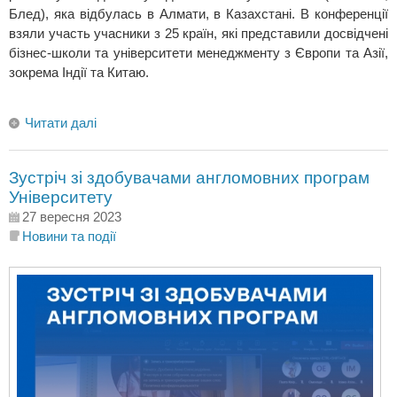
Блед), яка відбулась в Алмати, в Казахстані. В конференції
взяли участь учасники з 25 країн, які представили досвідчені
бізнес-школи та університети менеджменту з Європи та Азії,
зокрема Індії та Китаю.
Читати далі
Зустріч зі здобувачами англомовних програм
Університету
27 вересня 2023
Новини та події