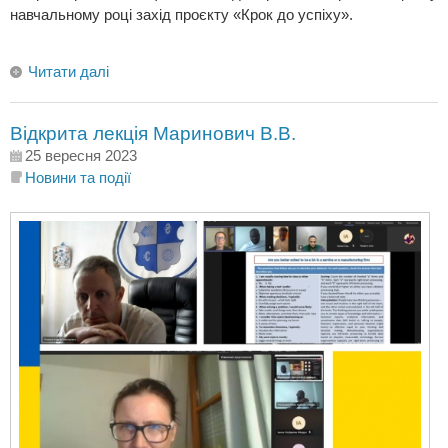
навчальному році захід проєкту «Крок до успіху».
Читати далі
Відкрита лекція Маринович В.В.
25 вересня 2023
Новини та події