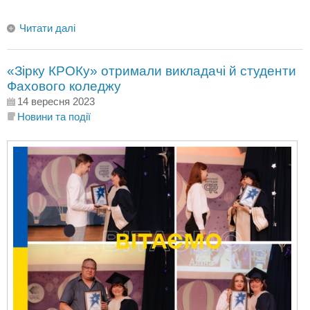
Читати далі
«Зірку КРОКу» отримали викладачі й студенти
Фахового коледжу
14 вересня 2023
Новини та події