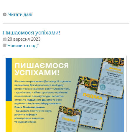
Читати далі
Пишаємося успіхами!
28 вересня 2023
Новини та події