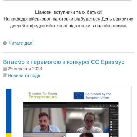
Шановні вступники та їх батьки!
На кафедрі військової підготовки відбудеться День відкритих
дверей кафедри військової підготовки в онлайн режимі.
Читати далі
Вітаємо з перемогою в конкурсі ЄС Еразмус
29 вересня 2023
Новини та події