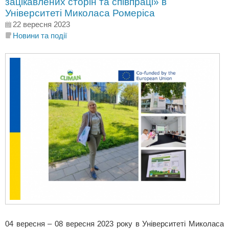
зацікавлених сторін та співпраці» в
Університеті Миколаса Ромеріса
22 вересня 2023
Новини та події
04 вересня – 08 вересня 2023 року в Університеті Миколаса