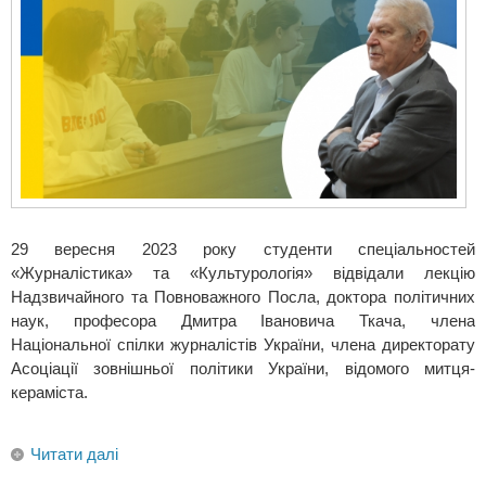
29 вересня 2023 року студенти спеціальностей
«Журналістика» та «Культурологія» відвідали лекцію
Надзвичайного та Повноважного Посла, доктора політичних
наук, професора Дмитра Івановича Ткача, члена
Національної спілки журналістів України, члена директорату
Асоціації зовнішньої політики України, відомого митця-
кераміста.
Читати далі