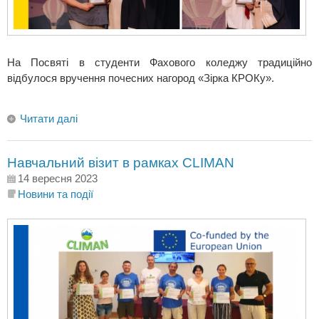
На Посвяті в студенти Фахового коледжу традиційно
відбулося вручення почесних нагород «Зірка КРОКу».
Читати далі
Навчальний візит в рамках CLIMAN
14 вересня 2023
Новини та події