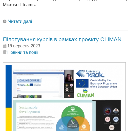
Microsoft Teams.
Читати далі
Пілотування курсів в рамках проєкту CLIMAN
19 вересня 2023
Новини та події