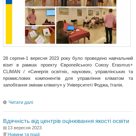
28 серпня-1 вересня 2023 року було проведено навчальний
візит в рамках проекту Європейського Союзу Erasmus+
CLIMAN / «Синергія освітніх, наукових, управлінських та
промислових компонентів для управління кліматом та
запобігання змінам клімату» у Університеті Фоджа, Італія.
Читати далі
Вдячність від центрів оцінювання якості освіти
13 вересня 2023
Новини та події