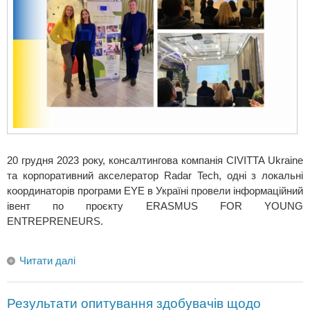
20 грудня 2023 року, консалтингова компанія CIVITTA Ukraine
та корпоративний акселератор Radar Tech, одні з локальні
координаторів програми EYE в Україні провели інформаційний
івент по проєкту ERASMUS FOR YOUNG
ENTREPRENEURS.
Читати далі
Результати опитування здобувачів щодо