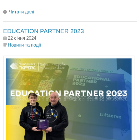
Читати далі
EDUCATION PARTNER 2023
22 січня 2024
Новини та події