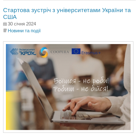
Стартова зустріч з університетами України та
США
30 січня 2024
Новини та події