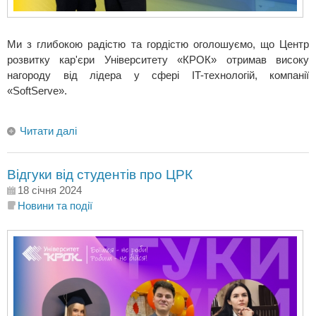
Ми з глибокою радістю та гордістю оголошуємо, що Центр
розвитку кар'єри Університету «КРОК» отримав високу
нагороду від лідера у сфері IT-технологій, компанії
«SoftServe».
Читати далі
Відгуки від студентів про ЦРК
18 січня 2024
Новини та події