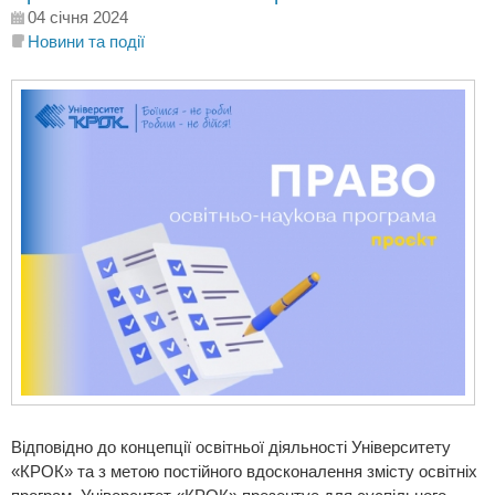
04 січня 2024
Новини та події
Відповідно до концепції освітньої діяльності Університету
«КРОК» та з метою постійного вдосконалення змісту освітніх