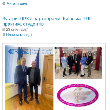
Читати далі
Зустріч ЦРК з партнерами: Київська ТПП,
практика студентів
23 січня 2024
Новини та події