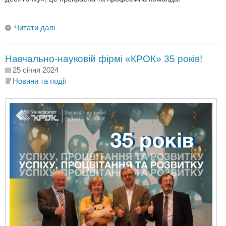
Читати далі
Навчально-науковій фірмі «КРОК» 35 років!
25 січня 2024
Новини та події