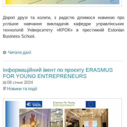
Дорогі друзі та колеги, з радістю ділимося новиною про
успішне навчання викладачів кафедри управлінських
технологій Університету «КРОК» в престижній Estonian
Business School.
Читати далі
Інформаційний івент по проєкту ERASMUS
FOR YOUNG ENTREPRENEURS
08 січня 2024
Новини та події