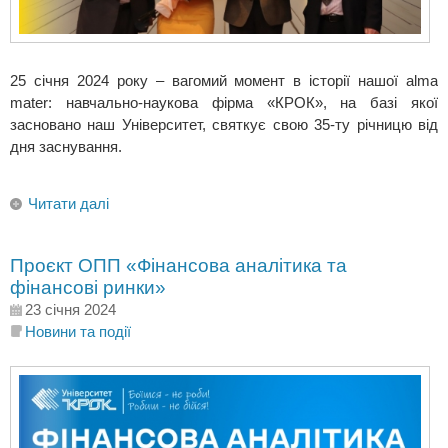
25 січня 2024 року – вагомий момент в історії нашої alma
mater: навчально-наукова фірма «КРОК», на базі якої
засновано наш Університет, святкує свою 35-ту річницю від
дня заснування.
Читати далі
Проєкт ОПП «Фінансова аналітика та
фінансові ринки»
23 січня 2024
Новини та події