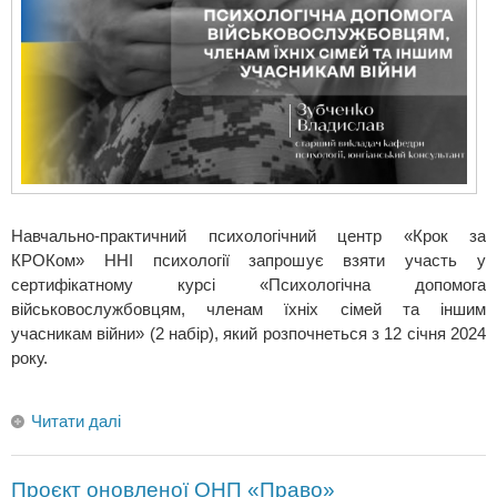
Навчально-практичний психологічний центр «Крок за
КРОКом» ННІ психології запрошує взяти участь у
сертифікатному курсі «Психологічна допомога
військовослужбовцям, членам їхніх сімей та іншим
учасникам війни» (2 набір), який розпочнеться з 12 січня 2024
року.
Читати далі
Проєкт оновленої ОНП «Право»