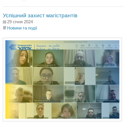
Успішний захист магістрантів
29 січня 2024
Новини та події