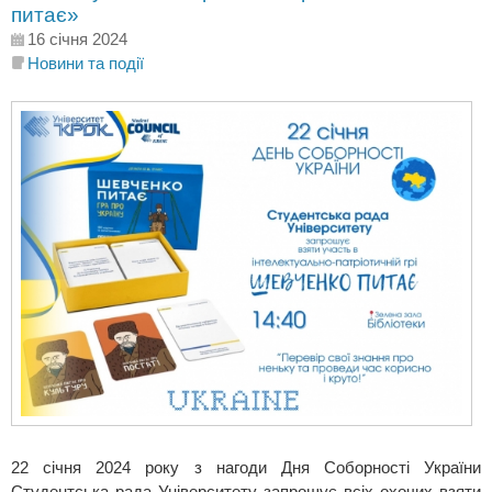
питає»
16 січня 2024
Новини та події
22 січня 2024 року з нагоди Дня Соборності України
Студентська рада Університету запрошує всіх охочих взяти