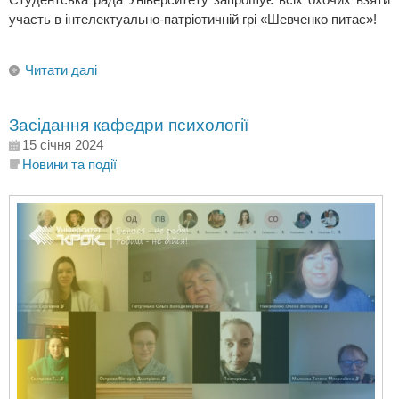
участь в інтелектуально-патріотичній грі «Шевченко питає»!
Читати далі
Засідання кафедри психології
15 січня 2024
Новини та події