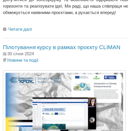
горизонти та реалізувати ідеї. Ми раді, що наша співпраця не
обмежується наявними проєктами, а рухається вперед!
Читати далі
Пілотування курсу в рамках проєкту CLIMAN
30 січня 2024
Новини та події