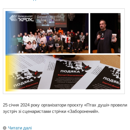
25 січня 2024 року організатори проєкту «Птах душі» провели
зустріч зі сценаристами стрічки «Заборонений».
Читати далі