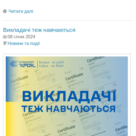
Читати далі
Викладачі теж навчаються
08 січня 2024
Новини та події