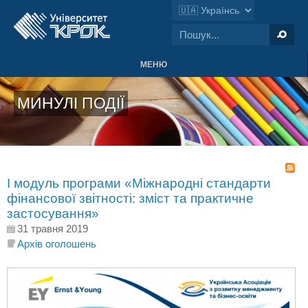
МЕНЮ
МИНУЛІ ПОДІЇ
І модуль програми «Міжнародні стандарти
фінансової звітності: зміст та практичне
застосування»
31 травня 2019
Архів оголошень