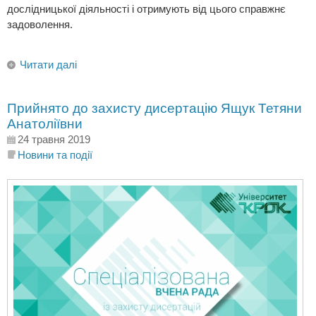
дослідницької діяльності і отримують від цього справжнє
задоволення.
Читати далі
Прийнято до захисту дисертацію Ящук Тетяни
Анатоліївни
24 травня 2019
Новини та події