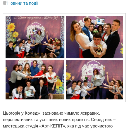
Новини та події
Цьогоріч у Коледжі засновано чимало яскравих,
перспективних та успішних нових проектів. Серед них –
мистецька студія «Арт-КЕПІТ», яка під час урочистого