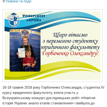
Новини та події
16-18 травня 2018 року Горбаченко Олександра, студентка ІV
курсу юридичного факультету, взяла участь у
Всеукраїнському конкурсі дослідницьких робіт «Новітня
історія України: аналіз етапів становлення» і ввійшла до