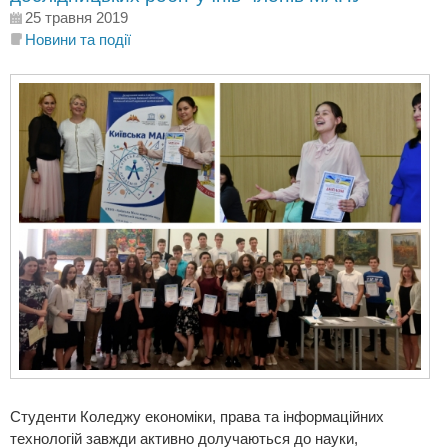
25 травня 2019
Новини та події
Студенти Коледжу економіки, права та інформаційних
технологій завжди активно долучаються до науки,