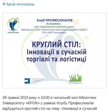
Архів оголошень
28 травня 2019 року о 10:00 в читальній залі бібліотеки
Університету «КРОК» у рамках Клубу Професіоналів
відбудеться круглий стіл на тему: «Інновації в сучасній