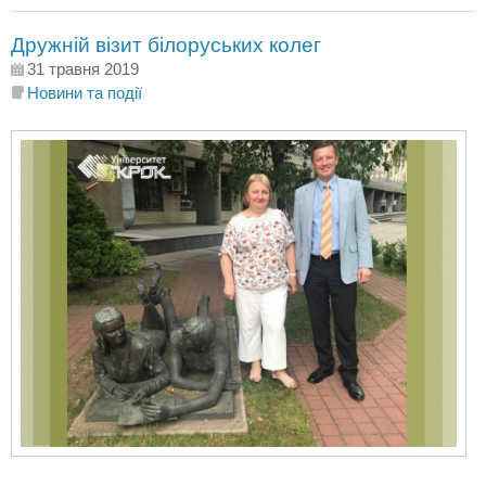
Дружній візит білоруських колег
31 травня 2019
Новини та події