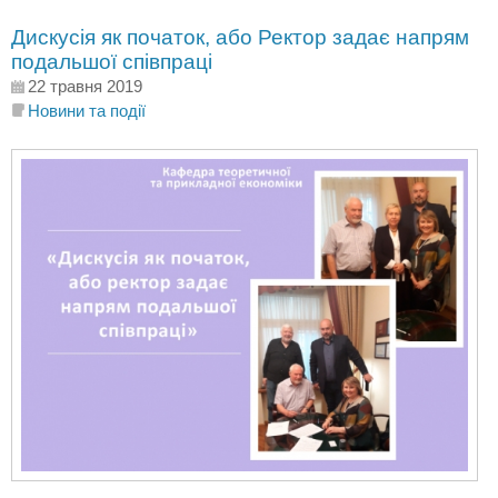
Дискусія як початок, або Ректор задає напрям
подальшої співпраці
22 травня 2019
Новини та події