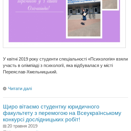
У квітні 2019 року студенти спеціальності «Психологія» взяли
участь в олімпіаді з психології, яка відбувалася у місті
Переяслав-Хмельницький.
Читати далі
Щиро вітаємо студентку юридичного
факультету з перемогою на Всеукраїнському
конкурсі дослідницьких робіт!
20 травня 2019