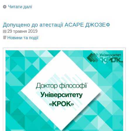
Читати далі
Допущено до атестації АСАРЕ ДЖОЗЕФ
29 травня 2019
Новини та події