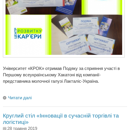
Університет «КРОК» отримав Подяку за сприяння участі в
Першому всеукраїнському Хакатоні від компанії-
представника молочної галузі Лакталіс-Україна.
Читати далі
Круглий стіл «Інновації в сучасній торгівлі та
логістиці»
28 травня 2019