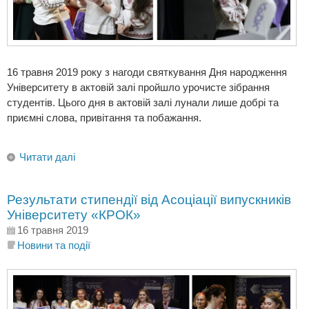
16 травня 2019 року з нагоди святкування Дня народження
Університету в актовій залі пройшло урочисте зібрання
студентів. Цього дня в актовій залі лунали лише добрі та
приємні слова, привітання та побажання.
Читати далі
Результати стипендії від Асоціації випускників
Університету «КРОК»
16 травня 2019
Новини та події