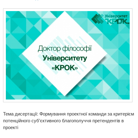
Тема дисертації: Формування проектної команди за критерієм
потенційного суб’єктивного благополуччя претендентів в
проекті