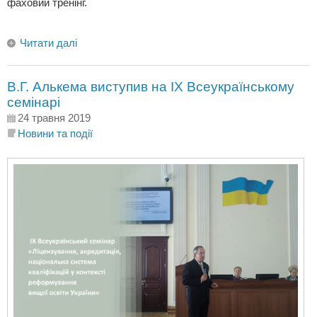
фаховий тренінг.
Читати далі
В.Г. Алькема виступив на ІХ Всеукраїнському
семінарі
24 травня 2019
Новини та події