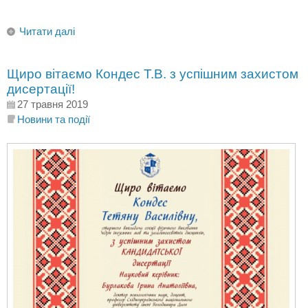
Читати далі
Щиро вітаємо Кондес Т.В. з успішним захистом
дисертації!
27 травня 2019
Новини та події