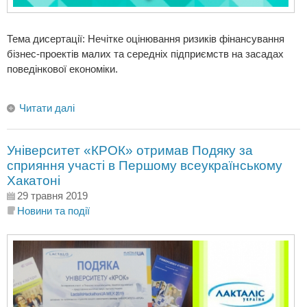
Тема дисертації: Нечітке оцінювання ризиків фінансування
бізнес-проектів малих та середніх підприємств на засадах
поведінкової економіки.
Читати далі
Університет «КРОК» отримав Подяку за
сприяння участі в Першому всеукраїнському
Хакатоні
29 травня 2019
Новини та події