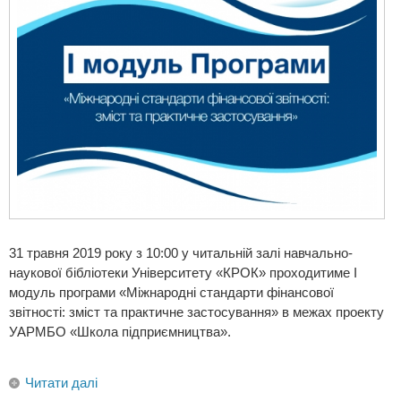
31 травня 2019 року з 10:00 у читальній залі навчально-
наукової бібліотеки Університету «КРОК» проходитиме І
модуль програми «Міжнародні стандарти фінансової
звітності: зміст та практичне застосування» в межах проекту
УАРМБО «Школа підприємництва».
Читати далі