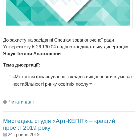
До захисту на засіданні Спеціалізованої вченої ради
Університету К 26.130.04 подано кандидатську дисертацію
Ящук Тетяни Анатоліївни
Тема дисертації:
«Механізм фінансування закладів вищої освіти в умовах
нестабільності ринку освітніх послуг»
Читати далі
Мистецька студія «Арт-КЕПІТ» – кращий
проект 2019 року
24 травня 2019