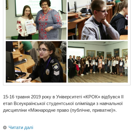
15-16 травня 2019 року в Університеті «КРОК» відбувся ІІ
етап Всеукраїнської студентської олімпіади з навчальної
дисципліни «Міжнародне право (публічне, приватне)».
Читати далі