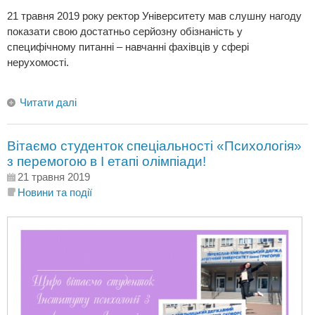
21 травня 2019 року ректор Університету мав слушну нагоду
показати свою достатньо серйозну обізнаність у
специфічному питанні – навчанні фахівців у сфері
нерухомості.
Читати далі
Вітаємо студенток спеціальності «Психологія»
з перемогою в І етапі олімпіади!
21 травня 2019
Новини та події