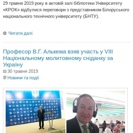
29 травня 2019 року в актовій залі бібліотеки Університету
«КРОК» відбулися переговори з представником Білоруського
національного технічного університету (БНТУ).
Читати далі
Професор В.Г. Алькема взяв участь у VIII
Національному молитовному сніданку за
Україну
30 травня 2019
Новини та події