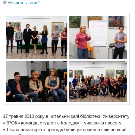
Новини та події
17 травня 2019 року в читальній залі бібліотеки Університету
«КРОК» команда студентів Коледжу – учасників проекту
«Школа аніматорів з протидії булінгу» провела свій перший