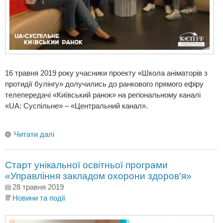
16 травня 2019 року учасники проекту «Школа аніматорів з
протидії булінгу» долучились до ранкового прямого ефіру
телепередачі «Київський ранок» на регіональному каналі
«UA: Суспільне» – «Центральний канал».
Читати далі
Старт унікальної освітньої програми
«Управління закладом охорони здоров'я»
28 травня 2019
Новини та події