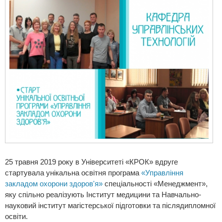
25 травня 2019 року в Університеті «КРОК» вдруге
стартувала унікальна освітня програма
«Управління
закладом охорони здоров'я»
спеціальності «Менеджмент»,
яку спільно реалізують Інститут медицини та Навчально-
науковий інститут магістерської підготовки та післядипломної
освіти.