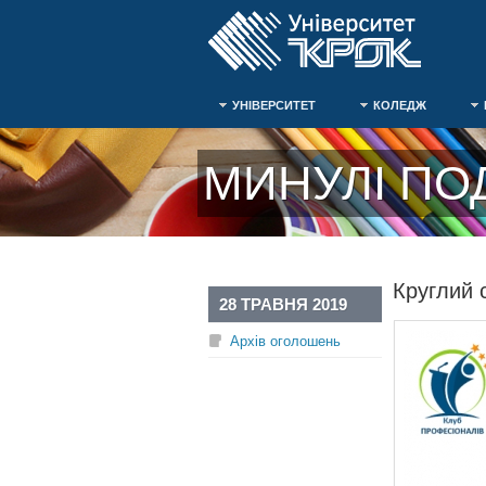
УНІВЕРСИТЕТ
КОЛЕДЖ
МИНУЛІ ПОД
Круглий с
28 ТРАВНЯ 2019
Архів оголошень