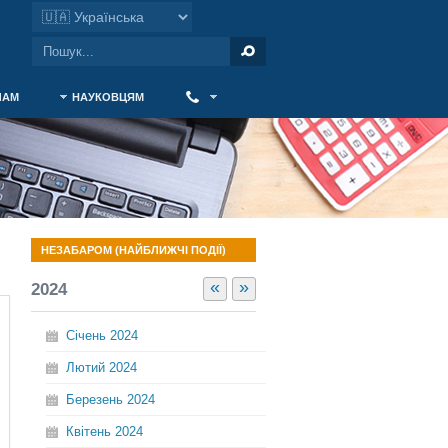
ЧАМ
НАУКОВЦЯМ
‎ ‎
НЕЗАБАРОМ (НАЙБЛИЖЧІ ПОДІЇ)
«
»
2024
Січень
2024
Лютий
2024
Березень
2024
Квітень
2024