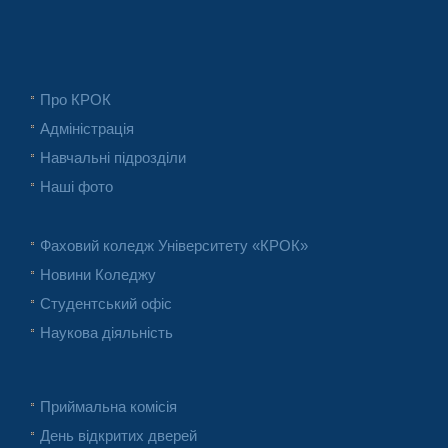
Про КРОК
Адміністрація
Навчальні підрозділи
Наші фото
Фаховий коледж Університету «КРОК»
Новини Коледжу
Студентський офіс
Наукова діяльність
Приймальна комісія
День відкритих дверей