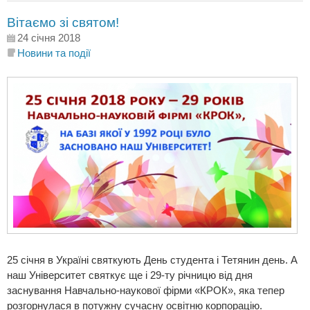
Вітаємо зі святом!
24 січня 2018
Новини та події
25 січня в Україні святкують День студента і Тетянин день. А
наш Університет святкує ще і 29-ту річницю від дня
заснування Навчально-наукової фірми «КРОК», яка тепер
розгорнулася в потужну сучасну освітню корпорацію.