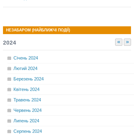
НЕЗАБАРОМ (НАЙБЛИЖЧІ ПОДІЇ)
«
»
2024
Січень
2024
Лютий
2024
Березень
2024
Квітень
2024
Травень
2024
Червень
2024
Липень
2024
Серпень
2024