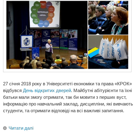
27 січня 2018 року в Університеті економіки та права «КРОК»
відбувся
День відкритих дверей
. Майбутні абітурієнти та їхні
батьки мали змогу отримати, так би мовити з перших вуст,
інформацію про навчальний заклад, дисципліни, які вивчають
студенти, та отримати відповіді на всі важливі запитання.
Читати далі