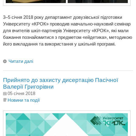
3–5 січня 2018 року департамент довузівської підготовки
Університету «КРОК» проводив навчально-науковий семінар
для вчителів шкіл-партнерів Університету «КРОК», які мали
бажання познайомитися з предметом «ейдетика», методикою
його викладання та використання у шкільній програмі.
Читати далі
Прийнято до захисту дисертацію Пасічної
Валерії Григорівни
05 січня 2018
Новини та події