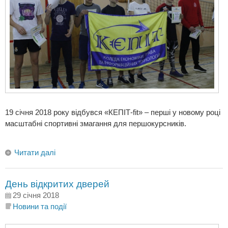
19 січня 2018 року відбувся «КЕПІТ-fit» – перші у новому році
масштабні спортивні змагання для першокурсників.
Читати далі
День відкритих дверей
29 січня 2018
Новини та події