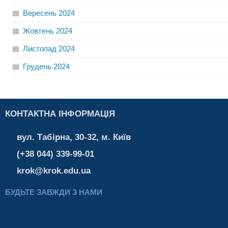
Вересень
2024
Жовтень
2024
Листопад
2024
Грудень
2024
КОНТАКТНА ІНФОРМАЦІЯ
вул. Табірна, 30-32, м. Київ
(+38 044) 339-99-01
krok@krok.edu.ua
БУДЬТЕ ЗАВЖДИ З НАМИ