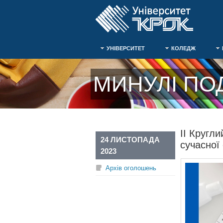
УНІВЕРСИТЕТ
КОЛЕДЖ
МИНУЛІ ПОД
ІІ Кругл
24 ЛИСТОПАДА
сучасної
2023
Архів оголошень