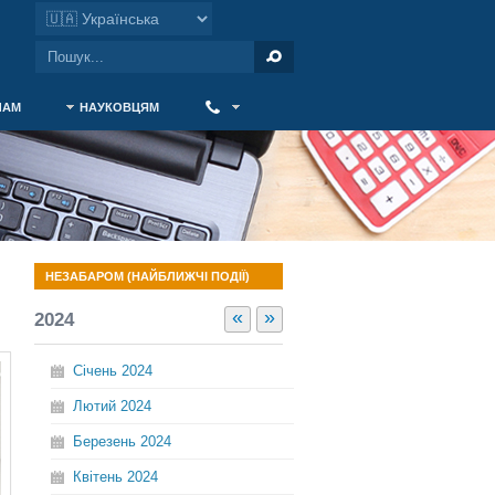
ЧАМ
НАУКОВЦЯМ
‎ ‎
НЕЗАБАРОМ (НАЙБЛИЖЧІ ПОДІЇ)
«
»
2024
Січень
2024
Лютий
2024
Березень
2024
Квітень
2024