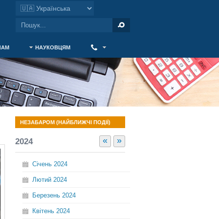
ЧАМ
НАУКОВЦЯМ
‎ ‎
НЕЗАБАРОМ (НАЙБЛИЖЧІ ПОДІЇ)
«
»
2024
Січень
2024
Лютий
2024
Березень
2024
Квітень
2024