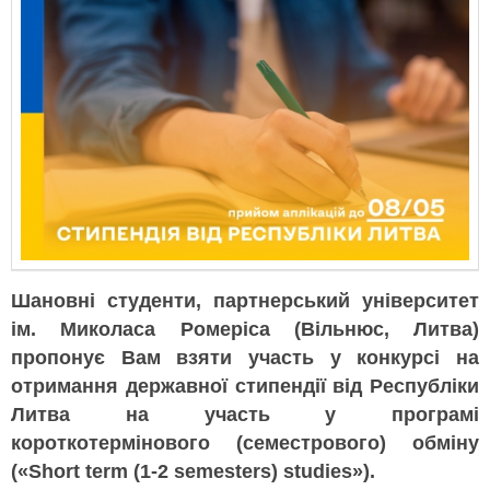
Шановні студенти, партнерський університет
ім. Миколаса Ромеріса (Вільнюс, Литва)
пропонує Вам взяти участь у конкурсі на
отримання державної стипендії від Республіки
Литва на участь у програмі
короткотермінового (семестрового) обміну
(«Short term (1-2 semesters) studies»).