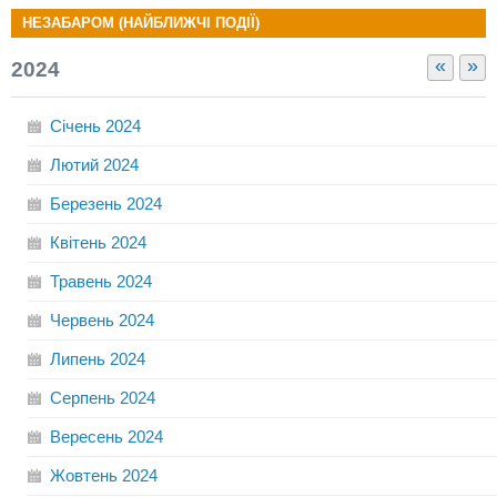
НЕЗАБАРОМ (НАЙБЛИЖЧІ ПОДІЇ)
«
»
2024
Січень
2024
Лютий
2024
Березень
2024
Квітень
2024
Травень
2024
Червень
2024
Липень
2024
Серпень
2024
Вересень
2024
Жовтень
2024