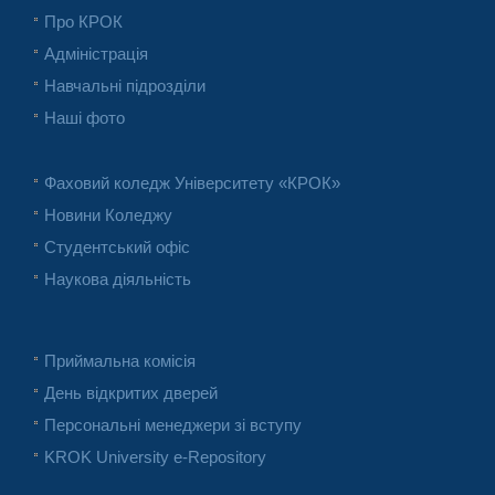
Про КРОК
Адміністрація
Навчальні підрозділи
Наші фото
Фаховий коледж Університету «КРОК»
Новини Коледжу
Студентський офіс
Наукова діяльність
Приймальна комісія
День відкритих дверей
Персональні менеджери зі вступу
KROK University e-Repository