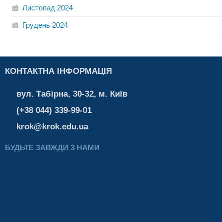
Листопад
2024
Грудень
2024
КОНТАКТНА ІНФОРМАЦІЯ
вул. Табірна, 30-32, м. Київ
(+38 044) 339-99-01
krok@krok.edu.ua
БУДЬТЕ ЗАВЖДИ З НАМИ