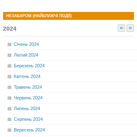
НЕЗАБАРОМ (НАЙБЛИЖЧІ ПОДІЇ)
«
»
2024
Січень
2024
Лютий
2024
Березень
2024
Квітень
2024
Травень
2024
Червень
2024
Липень
2024
Серпень
2024
Вересень
2024