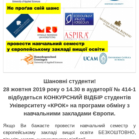
Шановні студенти!
28 жовтня 2019 року о 14.30 в аудиторії № 414-1
відбудеться КОНКУРСНИЙ ВІДБІР студентів
Університету «КРОК» на програми обміну з
навчальними закладами Європи.
Якщо Ви бажаєте провести навчальний семестр у
європейському закладі вищої освіти БЕЗКОШТОВНО,