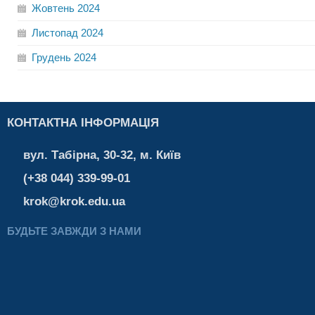
Жовтень
2024
Листопад
2024
Грудень
2024
КОНТАКТНА ІНФОРМАЦІЯ
вул. Табірна, 30-32, м. Київ
(+38 044) 339-99-01
krok@krok.edu.ua
БУДЬТЕ ЗАВЖДИ З НАМИ