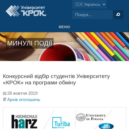
МЕНЮ
МИНУЛІ ПОДІЇ
Конкурсний відбір студентів Університету
«КРОК» на програми обміну
28 жовтня 2019
Архів оголошень