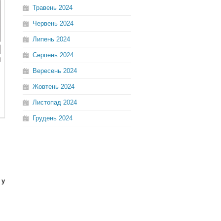
Травень
2024
Червень
2024
Липень
2024
Серпень
2024
Вересень
2024
Жовтень
2024
Листопад
2024
Грудень
2024
 у