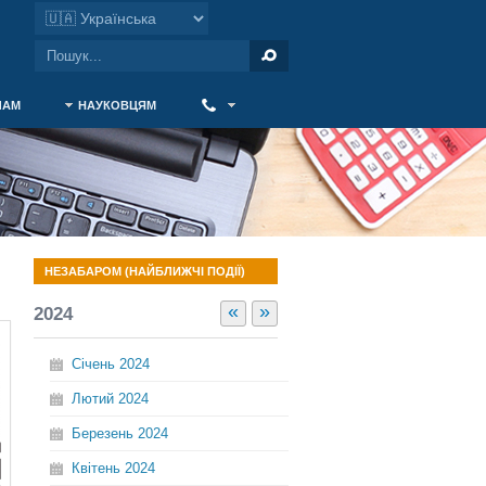
ЧАМ
НАУКОВЦЯМ
‎ ‎
НЕЗАБАРОМ (НАЙБЛИЖЧІ ПОДІЇ)
«
»
2024
Січень
2024
Лютий
2024
Березень
2024
Квітень
2024