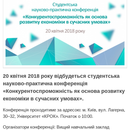
20 квітня 2018 року відбудеться студентська
науково-практична конференція
«Конкурентоспроможність як основа розвитку
економіки в сучасних умовах».
Конференція проходитиме за адресою: м. Київ, вул. Лагерна,
30–32, Університет «КРОК». Початок о 10:00.
Організатори конференції: Вищий навчальний заклад