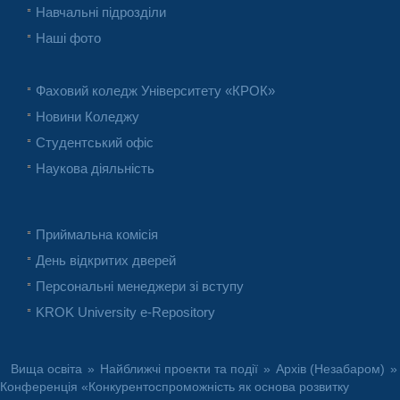
Навчальні підрозділи
Наші фото
Фаховий коледж Університету «КРОК»
Новини Коледжу
Студентський офіс
Наукова діяльність
Приймальна комісія
День відкритих дверей
Персональні менеджери зі вступу
KROK University e-Repository
Вища освіта
»
Найближчі проекти та події
»
Архів (Незабаром)
»
Конференція «Конкурентоспроможність як основа розвитку