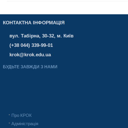
КОНТАКТНА ІНФОРМАЦІЯ
вул. Табірна, 30-32, м. Київ
(+38 044) 339-99-01
krok@krok.edu.ua
БУДЬТЕ ЗАВЖДИ З НАМИ
Про КРОК
Адміністрація