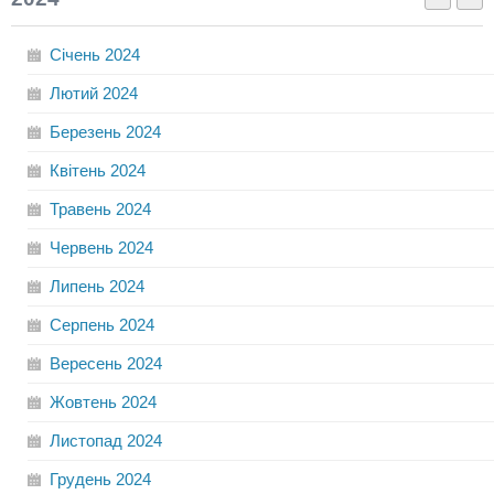
Січень
2024
Лютий
2024
Березень
2024
Квітень
2024
Травень
2024
Червень
2024
Липень
2024
Серпень
2024
Вересень
2024
Жовтень
2024
Листопад
2024
Грудень
2024