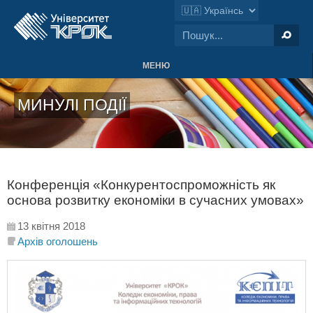
МЕНЮ
МИНУЛІ ПОДІЇ
Конференція «Конкурентоспроможність як
основа розвитку економіки в сучасних умовах»
13 квітня 2018
Архів оголошень