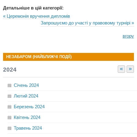
Детальніше в цій категорії:
« Церемонія вручення дипломів
Запрошуємо до участі у правовому турнірі »
вгору
НЕЗАБАРОМ (НАЙБЛИЖЧІ ПОДІЇ)
«
»
2024
Січень
2024
Лютий
2024
Березень
2024
Квітень
2024
Травень
2024