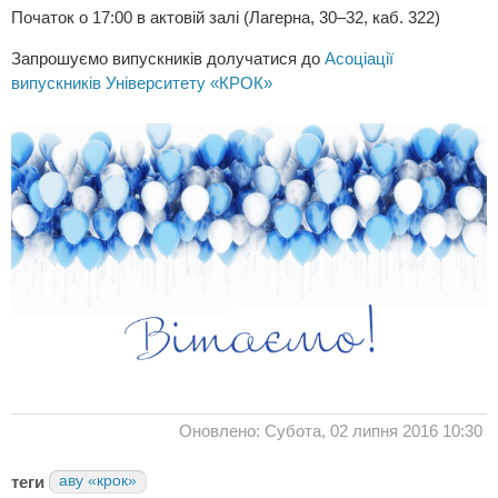
Початок о 17:00 в актовій залі (Лагерна, 30–32, каб. 322)
Запрошуємо випускників долучатися до
Асоціації
випускників Університету «КРОК»
Оновлено: Субота, 02 липня 2016 10:30
теги
аву «крок»