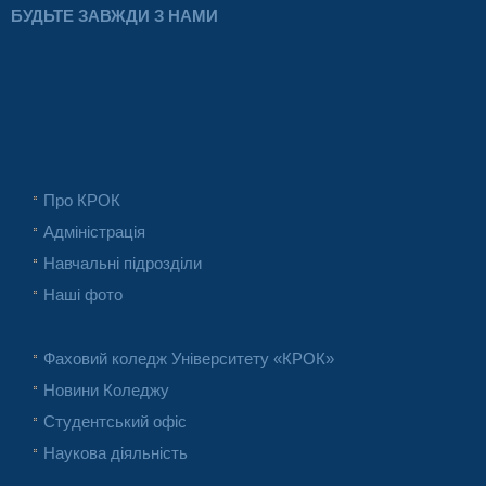
БУДЬТЕ ЗАВЖДИ З НАМИ
Про КРОК
Адміністрація
Навчальні підрозділи
Наші фото
Фаховий коледж Університету «КРОК»
Новини Коледжу
Студентський офіс
Наукова діяльність