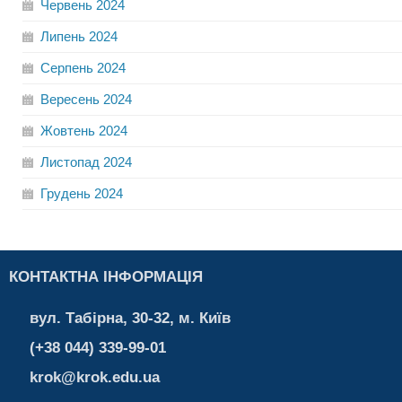
Червень
2024
Липень
2024
Серпень
2024
Вересень
2024
Жовтень
2024
Листопад
2024
Грудень
2024
КОНТАКТНА ІНФОРМАЦІЯ
вул. Табірна, 30-32, м. Київ
(+38 044) 339-99-01
krok@krok.edu.ua