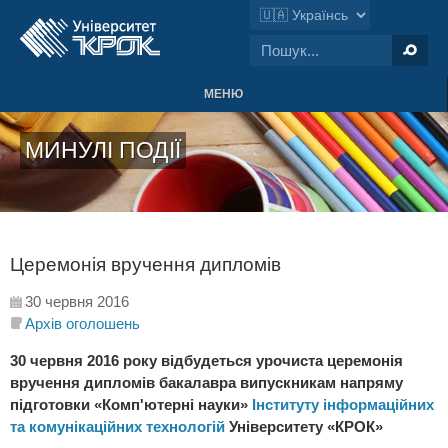
МЕНЮ
МИНУЛІ ПОДІЇ
Церемонія вручення дипломів
30 червня 2016
Архів оголошень
30 червня 2016 року відбудеться урочиста церемонія
вручення дипломів бакалавра випускникам напряму
підготовки «Комп'ютерні науки»
Інституту інформаційних
та комунікаційних технологій
Університету «КРОК»