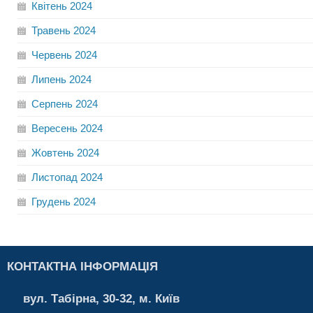
Квітень
2024
Травень
2024
Червень
2024
Липень
2024
Серпень
2024
Вересень
2024
Жовтень
2024
Листопад
2024
Грудень
2024
КОНТАКТНА ІНФОРМАЦІЯ
вул. Табірна, 30-32, м. Київ