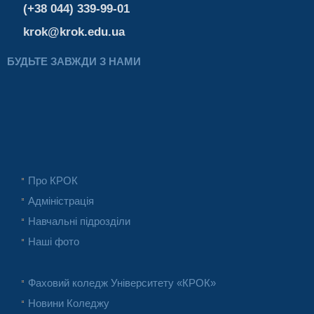
(+38 044) 339-99-01
krok@krok.edu.ua
БУДЬТЕ ЗАВЖДИ З НАМИ
Про КРОК
Адміністрація
Навчальні підрозділи
Наші фото
Фаховий коледж Університету «КРОК»
Новини Коледжу