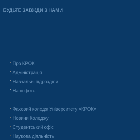
БУДЬТЕ ЗАВЖДИ З НАМИ
Про КРОК
Адміністрація
Навчальні підрозділи
Наші фото
Фаховий коледж Університету «КРОК»
Новини Коледжу
Студентський офіс
Наукова діяльність