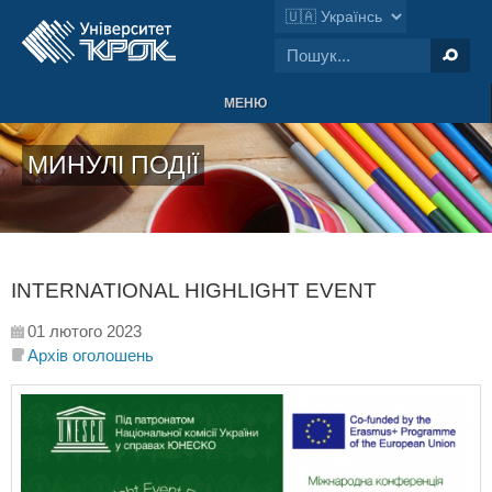
МЕНЮ
МИНУЛІ ПОДІЇ
INTERNATIONAL HIGHLIGHT EVENT
01 лютого 2023
Архів оголошень