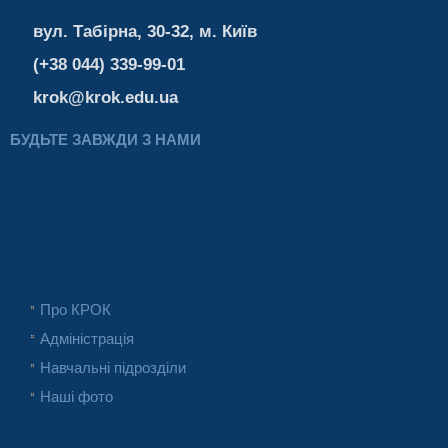
вул. Табірна, 30-32, м. Київ
(+38 044) 339-99-01
krok@krok.edu.ua
БУДЬТЕ ЗАВЖДИ З НАМИ
Про КРОК
Адміністрація
Навчальні підрозділи
Наші фото