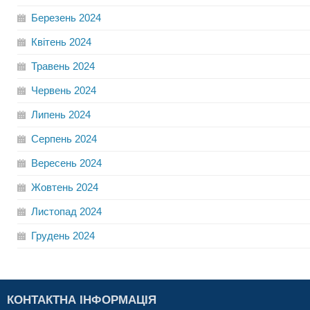
Березень
2024
Квітень
2024
Травень
2024
Червень
2024
Липень
2024
Серпень
2024
Вересень
2024
Жовтень
2024
Листопад
2024
Грудень
2024
КОНТАКТНА ІНФОРМАЦІЯ