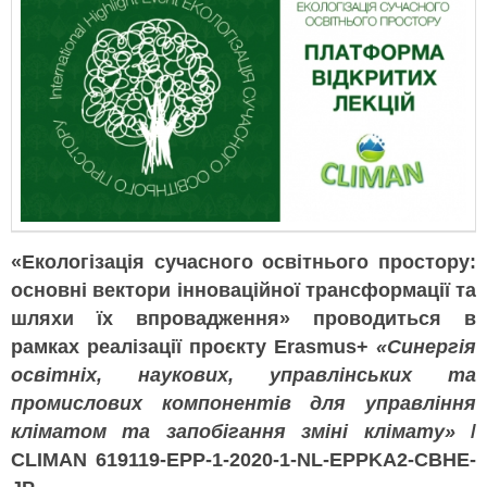
«Екологізація сучасного освітнього простору:
основні вектори інноваційної трансформації та
шляхи їх впровадження» проводиться в
рамках реалізації проєкту Erasmus+
«Синергія
освітніх, наукових, управлінських та
промислових компонентів для управління
кліматом та запобігання зміні клімату»
/
CLIMAN 619119-EPP-1-2020-1-NL-EPPKA2-CBHE-