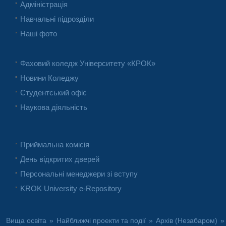
Адміністрація
Навчальні підрозділи
Наші фото
Фаховий коледж Університету «КРОК»
Новини Коледжу
Студентський офіс
Наукова діяльність
Приймальна комісія
День відкритих дверей
Персональні менеджери зі вступу
KROK University e-Repository
Вища освіта
»
Найближчі проекти та події
»
Архів (Незабаром)
»