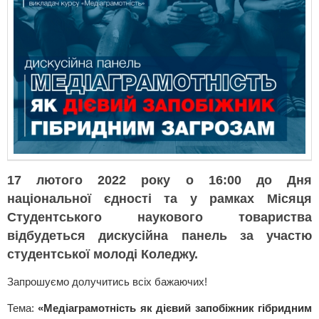
17 лютого 2022 року о 16:00 до Дня
національної єдності та у рамках Місяця
Студентського наукового товариства
відбудеться дискусійна панель за участю
студентської молоді Коледжу.
Запрошуємо долучитись всіх бажаючих!
Тема:
«Медіаграмотність як дієвий запобіжник гібридним