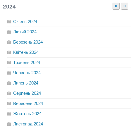
«
»
2024
Січень
2024
Лютий
2024
Березень
2024
Квітень
2024
Травень
2024
Червень
2024
Липень
2024
Серпень
2024
Вересень
2024
Жовтень
2024
Листопад
2024