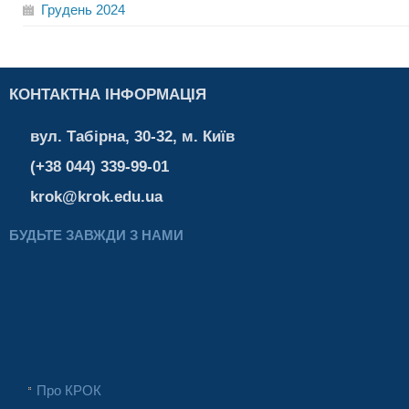
Грудень
2024
КОНТАКТНА ІНФОРМАЦІЯ
вул. Табірна, 30-32, м. Київ
(+38 044) 339-99-01
krok@krok.edu.ua
БУДЬТЕ ЗАВЖДИ З НАМИ
Про КРОК