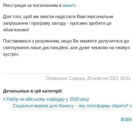
Реєстрація за посиланням в
анкеті
.
Для того, щоб ми змогли надіслати Вам персональне
запрошення і програму заходу - просимо зробити це
обов'язково!
Поставимося з розумінням, якщо Ви зможете долучитися до
святкування лише дистанційно, але дуже чекаємо на «живу»
зустріч.
Оновлено: Середа, 20 жовтня 2021 16:31
Детальніше в цій категорії:
« Набір на військову кафедру у 2020 році
Соціальні мережі для бізнесу – яку платформу обрати? »
вгору