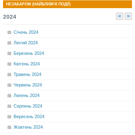
НЕЗАБАРОМ (НАЙБЛИЖЧІ ПОДІЇ)
«
»
2024
Січень
2024
Лютий
2024
Березень
2024
Квітень
2024
Травень
2024
Червень
2024
Липень
2024
Серпень
2024
Вересень
2024
Жовтень
2024