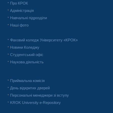
Про КРОК
Адміністрація
Навчальні підрозділи
Наші фото
Фаховий коледж Університету «КРОК»
Новини Коледжу
Студентський офіс
Наукова діяльність
Приймальна комісія
День відкритих дверей
Персональні менеджери зі вступу
KROK University e-Repository