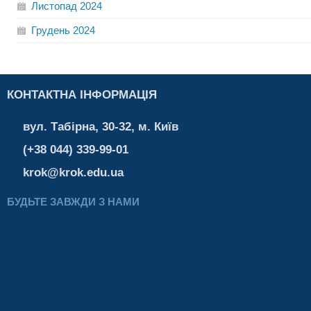
Листопад
2024
Грудень
2024
КОНТАКТНА ІНФОРМАЦІЯ
вул. Табірна, 30-32, м. Київ
(+38 044) 339-99-01
krok@krok.edu.ua
БУДЬТЕ ЗАВЖДИ З НАМИ