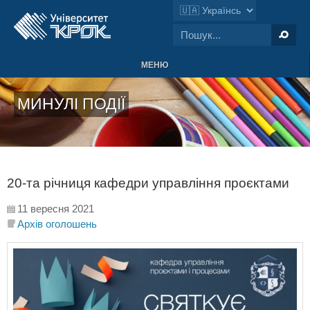
МЕНЮ
МИНУЛІ ПОДІЇ
20-та річниця кафедри управління проєктами
11 вересня 2021
Архів оголошень