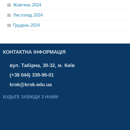
Жовтень
2024
Листопад
2024
Грудень
2024
КОНТАКТНА ІНФОРМАЦІЯ
вул. Табірна, 30-32, м. Київ
(+38 044) 339-99-01
krok@krok.edu.ua
БУДЬТЕ ЗАВЖДИ З НАМИ