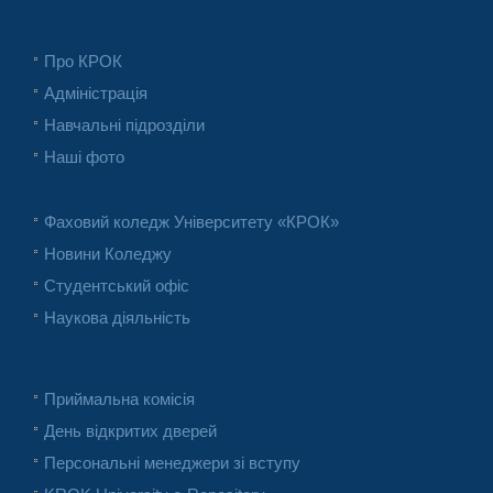
Про КРОК
Адміністрація
Навчальні підрозділи
Наші фото
Фаховий коледж Університету «КРОК»
Новини Коледжу
Студентський офіс
Наукова діяльність
Приймальна комісія
День відкритих дверей
Персональні менеджери зі вступу