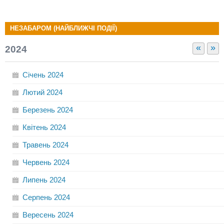
НЕЗАБАРОМ (НАЙБЛИЖЧІ ПОДІЇ)
«
»
2024
Січень
2024
Лютий
2024
Березень
2024
Квітень
2024
Травень
2024
Червень
2024
Липень
2024
Серпень
2024
Вересень
2024