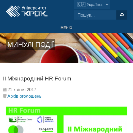
МЕНЮ
МИНУЛІ ПОДІЇ
II Міжнародний HR Forum
21 квітня 2017
Архів оголошень