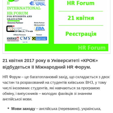
21 квітня 2017 року в Університеті «КРОК»
відбудеться ІІ Міжнародний HR Форум.
HR Форум – це багатоплановий захід, що складається з двох
частин та розрахований на студентів київських ВНЗ, у тому
числі іноземних студентів, які навчаються за програмою
обміну, і випускників – молодих фахівців зі знанням
англійської мови.
Мови заходу
– англійська (переважно), українська,