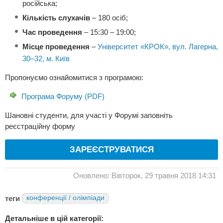
російська;
Кількість слухачів
– 180 осіб;
Час проведення
– 15:30 – 19:00;
Місце проведення
–
Університет «КРОК», вул. Лагерна,
30–32, м. Київ
Пропонуємо ознайомитися з програмою:
Програма Форуму (PDF)
Шановні студенти, для участі у Форумі заповніть
реєстраційну форму
ЗАРЕЄСТРУВАТИСЯ
Оновлено: Вівторок, 29 травня 2018 14:31
теги
конференції / олімпіади
Детальніше в цій категорії: