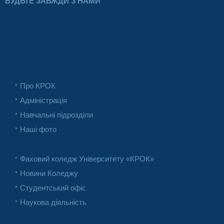
БУДЬТЕ ЗАВЖДИ З НАМИ
Про КРОК
Адміністрація
Навчальні підрозділи
Наші фото
Фаховий коледж Університету «КРОК»
Новини Коледжу
Студентський офіс
Наукова діяльність