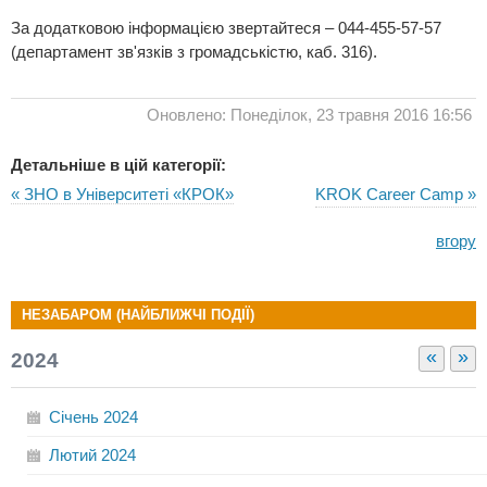
За додатковою інформацією звертайтеся – 044-455-57-57
(департамент зв'язків з громадськістю, каб. 316).
Оновлено: Понеділок, 23 травня 2016 16:56
Детальніше в цій категорії:
« ЗНО в Університеті «КРОК»
KROK Career Camp »
вгору
НЕЗАБАРОМ (НАЙБЛИЖЧІ ПОДІЇ)
«
»
2024
Січень
2024
Лютий
2024