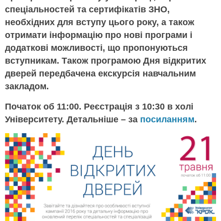
спеціальностей та сертифікатів ЗНО,
необхідних для вступу цього року, а також
отримати інформацію про нові програми і
додаткові можливості, що пропонуються
вступникам. Також програмою Дня відкритих
дверей передбачена екскурсія навчальним
закладом.
Початок об 11:00. Реєстрація з 10:30 в холі
Університету. Детальніше – за
посиланням
.