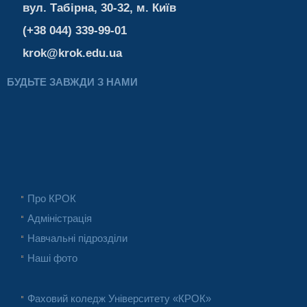
вул. Табірна, 30-32, м. Київ
(+38 044) 339-99-01
krok@krok.edu.ua
БУДЬТЕ ЗАВЖДИ З НАМИ
Про КРОК
Адміністрація
Навчальні підрозділи
Наші фото
Фаховий коледж Університету «КРОК»