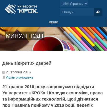
МЕНЮ
МИНУЛІ ПОДІЇ
День відкритих дверей
21 травня 2016
Архів оголошень
21 травня 2016 року запрошуємо відвідати
Університет «КРОК» і Коледж економіки, права
та інформаційних технологій, щоб дізнатися
про Правила прийому у 2016 році, перелік