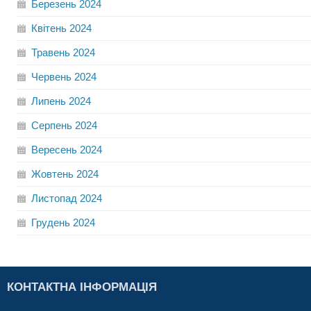
Березень
2024
Квітень
2024
Травень
2024
Червень
2024
Липень
2024
Серпень
2024
Вересень
2024
Жовтень
2024
Листопад
2024
Грудень
2024
КОНТАКТНА ІНФОРМАЦІЯ