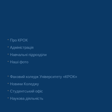
Про КРОК
Адміністрація
Навчальні підрозділи
Наші фото
Фаховий коледж Університету «КРОК»
Новини Коледжу
Студентський офіс
Наукова діяльність