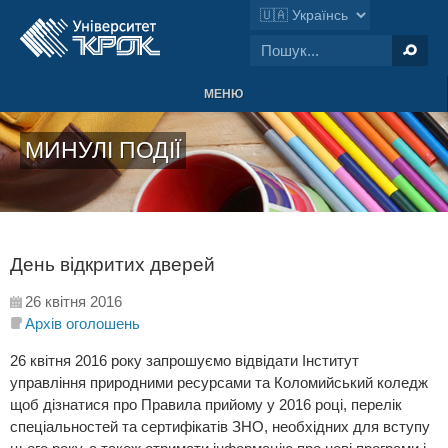
МЕНЮ
МИНУЛІ ПОДІЇ
День відкритих дверей
26 квітня 2016
Архів оголошень
26 квітня 2016 року запрошуємо відвідати
Інститут
управління природними ресурсами
та Коломийський коледж
щоб дізнатися про Правила прийому у 2016 році, перелік
спеціальностей та сертифікатів ЗНО, необхідних для вступу