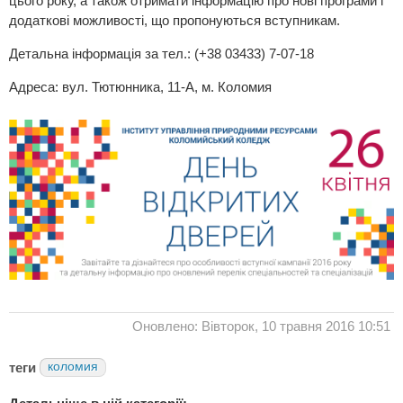
цього року, а також отримати інформацію про нові програми і
додаткові можливості, що пропонуються вступникам.
Детальна інформація за тел.: (+38 03433) 7-07-18
Адреса: вул. Тютюнника, 11-А, м. Коломия
Оновлено: Вівторок, 10 травня 2016 10:51
теги
коломия