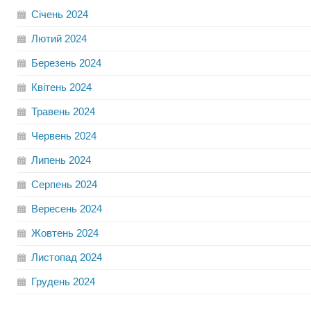
Січень
2024
Лютий
2024
Березень
2024
Квітень
2024
Травень
2024
Червень
2024
Липень
2024
Серпень
2024
Вересень
2024
Жовтень
2024
Листопад
2024
Грудень
2024