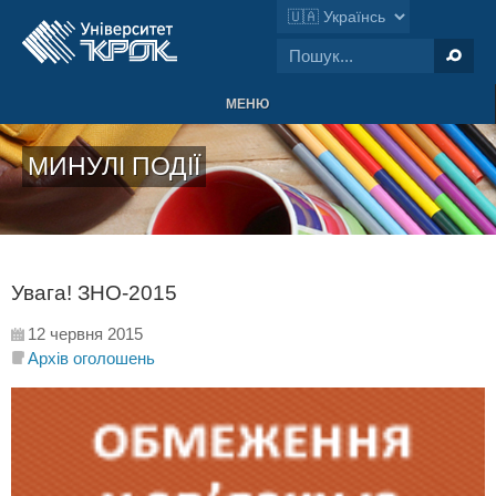
МЕНЮ
МИНУЛІ ПОДІЇ
Увага! ЗНО-2015
12 червня 2015
Архів оголошень