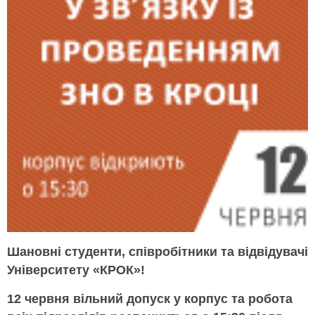
Шановні студенти, співробітники та відвідувачі
Університету «КРОК»!
12 червня вільний допуск у корпус та робота