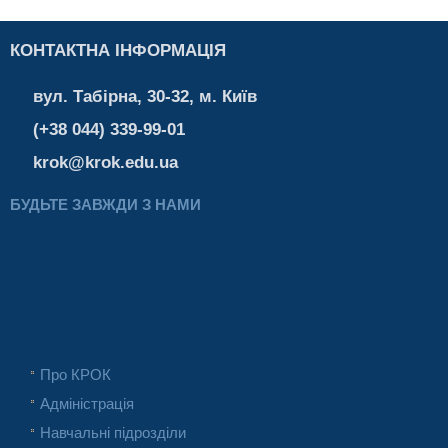
КОНТАКТНА ІНФОРМАЦІЯ
вул. Табірна, 30-32, м. Київ
(+38 044) 339-99-01
krok@krok.edu.ua
БУДЬТЕ ЗАВЖДИ З НАМИ
Про КРОК
Адміністрація
Навчальні підрозділи