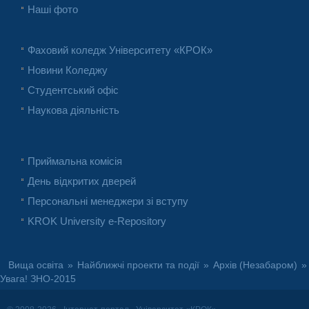
Наші фото
Фаховий коледж Університету «КРОК»
Новини Коледжу
Студентський офіс
Наукова діяльність
Приймальна комісія
День відкритих дверей
Персональні менеджери зі вступу
KROK University e-Repository
Вища освіта
»
Найближчі проекти та події
»
Архів (Незабаром)
»
Увага! ЗНО-2015