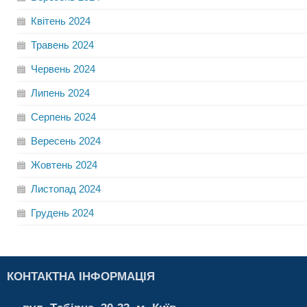
Квітень
2024
Травень
2024
Червень
2024
Липень
2024
Серпень
2024
Вересень
2024
Жовтень
2024
Листопад
2024
Грудень
2024
КОНТАКТНА ІНФОРМАЦІЯ