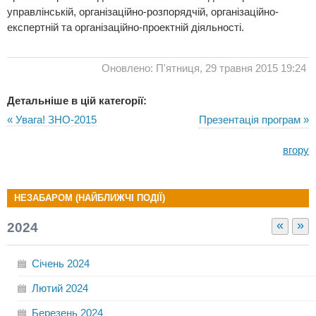
управлінській, організаційно-розпорядчій, організаційно-
експертній та організаційно-проектній діяльності.
Оновлено: П'ятниця, 29 травня 2015 19:24
Детальніше в цій категорії:
« Увага! ЗНО-2015
Презентація програм »
вгору
НЕЗАБАРОМ (НАЙБЛИЖЧІ ПОДІЇ)
«
»
2024
Січень
2024
Лютий
2024
Березень
2024