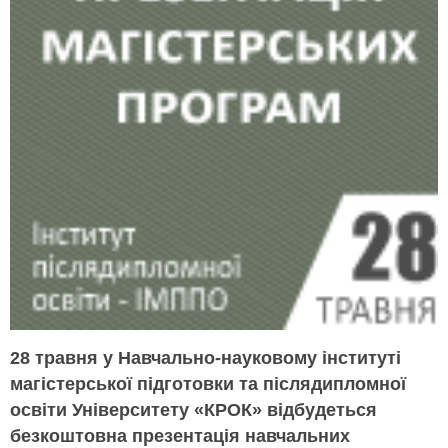
28 травня у Навчально-науковому інституті
магістерської підготовки та післядипломної
освіти Університету «КРОК» відбудеться
безкоштовна презентація навчальних