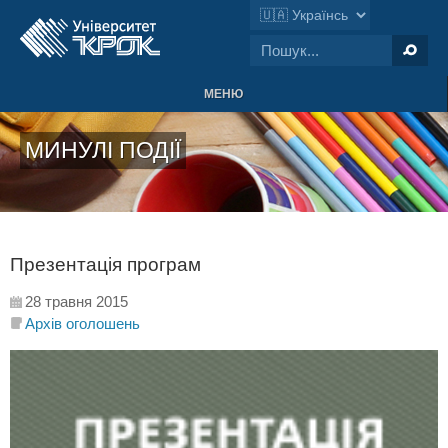
МЕНЮ
МИНУЛІ ПОДІЇ
Презентація програм
28 травня 2015
Архів оголошень