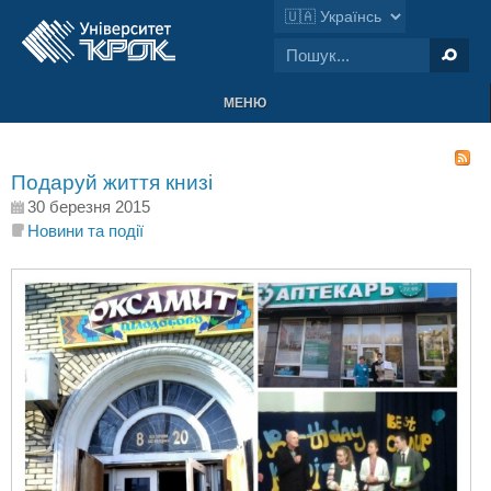
МЕНЮ
Подаруй життя книзі
30 березня 2015
Новини та події