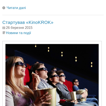
Читати далі
Стартував «KinoKROK»
26 березня 2015
Новини та події