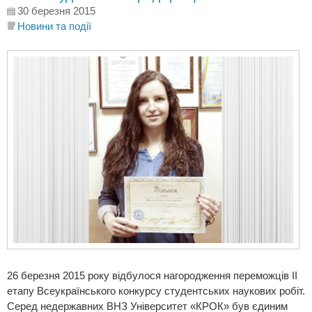
30 березня 2015
Новини та події
26 березня 2015 року відбулося нагородження переможців ІІ
етапу Всеукраїнського конкурсу студентських наукових робіт.
Серед недержавних ВНЗ Університет «КРОК» був єдиним