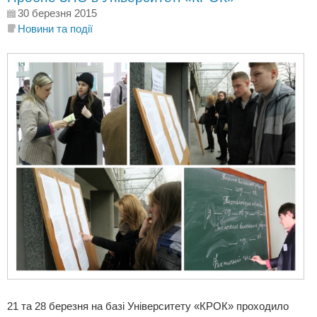
30 березня 2015
Новини та події
21 та 28 березня на базі Університету «КРОК» проходило