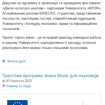
Дякуємо за підтримку в організації та проведенні фестивалю
«Діалог культур» школам – партнерам Університету «КРОК»,
Асоційованим школам ЮНЕСКО, студентам, представникам
посольств, партнерам, гостям, співробітникам підрозділів
Університету і Коледжу економіки, права та інформаційних
технологій.
Проект такого рівня – це яскравий приклад командної роботи
в нашому Університеті, корпоративності закладу, оскільки
реалізувати його можна тільки спільними зусиллями.
Читати далі
Грантова програма Жана Моне для науковців
30 березня 2015
Новини та події