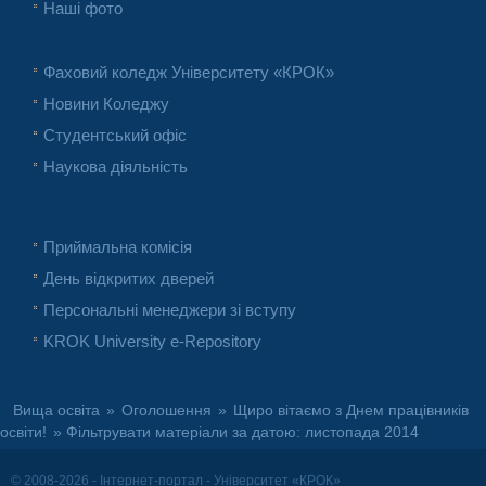
Наші фото
Фаховий коледж Університету «КРОК»
Новини Коледжу
Студентський офіс
Наукова діяльність
Приймальна комісія
День відкритих дверей
Персональні менеджери зі вступу
KROK University e-Repository
Вища освіта
»
Оголошення
»
Щиро вітаємо з Днем працівників
освіти!
» Фільтрувати матеріали за датою: листопада 2014
© 2008-2026 - Інтернет-портал - Університет «КРОК»