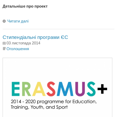
Детальніше про проект
Читати далі
Стипендіальні програми ЄС
03 листопада 2014
Оголошення