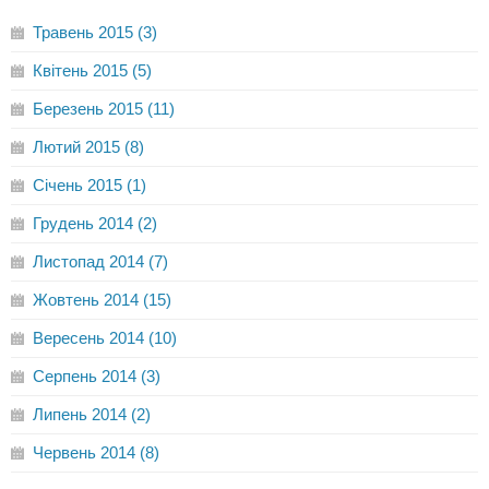
Травень 2015 (3)
Квітень 2015 (5)
Березень 2015 (11)
Лютий 2015 (8)
Січень 2015 (1)
Грудень 2014 (2)
Листопад 2014 (7)
Жовтень 2014 (15)
Вересень 2014 (10)
Серпень 2014 (3)
Липень 2014 (2)
Червень 2014 (8)