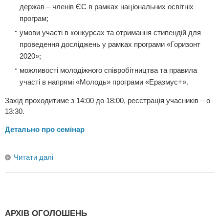
держав – членів ЄС в рамках національних освітніх
програм;
умови участі в конкурсах та отримання стипендій для
проведення досліджень у рамках програми «Горизонт
2020»;
можливості молодіжного співробітництва та правила
участі в напрямі «Молодь» програми «Еразмус+».
Захід проходитиме з 14:00 до 18:00, реєстрація учасників – о
13:30.
Детально про семінар
Читати далі
АРХІВ ОГОЛОШЕНЬ