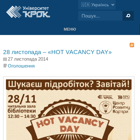
МЕНЮ
28 листопада – «HOT VACANCY DAY»
27 листопада 2014
Оголошення