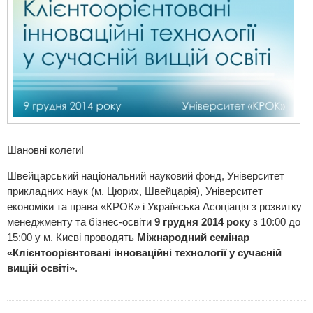
Шановні колеги!
Швейцарський національний науковий фонд, Університет
прикладних наук (м. Цюрих, Швейцарія), Університет
економіки та права «КРОК» і Українська Асоціація з розвитку
менеджменту та бізнес-освіти
9 грудня 2014 року
з 10:00 до
15:00 у м. Києві проводять
Міжнародний семінар
«Клієнтоорієнтовані інноваційні технології у сучасній
вищій освіті»
.