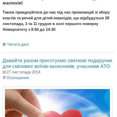
малюків!
Також приєднуйтеся до нас під час промоакцій зі збору
коштів та речей для дітей-інвалідів, що відбудуться 28
листопада, 3 та 11 грудня в холі першого поверху
Університету з 9:50 до 14:30
Читати далі
Давайте разом приготуємо святкові подарунки
для сміливих воїнів-захисників, учасників АТО
27 листопада 2014
Оголошення