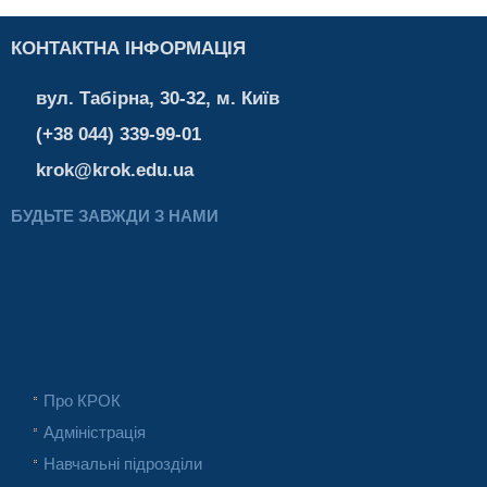
КОНТАКТНА ІНФОРМАЦІЯ
вул. Табірна, 30-32, м. Київ
(+38 044) 339-99-01
krok@krok.edu.ua
БУДЬТЕ ЗАВЖДИ З НАМИ
Про КРОК
Адміністрація
Навчальні підрозділи