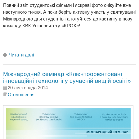
Повний звіт, студентські фільми і яскраві фото очікуйте вже
наступного тижня. А поки беріть активну участь у святкуванні
Міжнародного дня студентів та готуйтеся до кастингу в нову
команду КВК Університету «КРОК»!
Читати далі
Міжнародний семінар «Клієнтоорієнтовані
інноваційні технології у сучасній вищій освіті»
20 листопада 2014
Оголошення