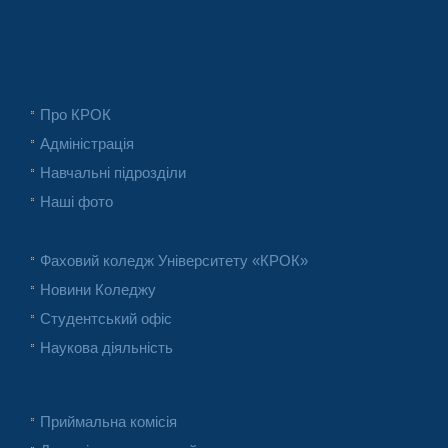
Про КРОК
Адміністрація
Навчальні підрозділи
Наші фото
Фаховий коледж Університету «КРОК»
Новини Коледжу
Студентський офіс
Наукова діяльність
Приймальна комісія