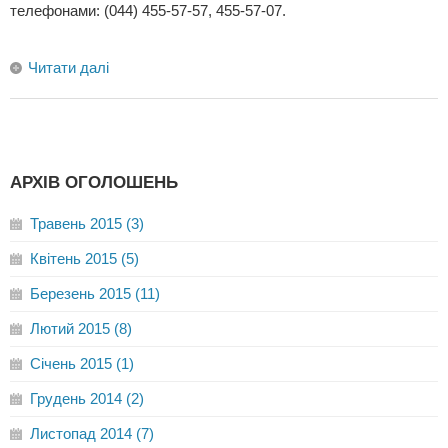
телефонами: (044) 455-57-57, 455-57-07.
Читати далі
АРХІВ ОГОЛОШЕНЬ
Травень 2015 (3)
Квітень 2015 (5)
Березень 2015 (11)
Лютий 2015 (8)
Січень 2015 (1)
Грудень 2014 (2)
Листопад 2014 (7)