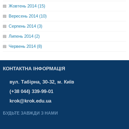
Жовтень 2014 (15)
Вересень 2014 (10)
Серпень 2014 (3)
Липень 2014 (2)
Червень 2014 (8)
КОНТАКТНА ІНФОРМАЦІЯ
вул. Табірна, 30-32, м. Київ
(+38 044) 339-99-01
krok@krok.edu.ua
БУДЬТЕ ЗАВЖДИ З НАМИ