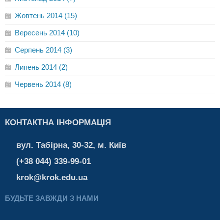
Жовтень 2014 (15)
Вересень 2014 (10)
Серпень 2014 (3)
Липень 2014 (2)
Червень 2014 (8)
КОНТАКТНА ІНФОРМАЦІЯ
вул. Табірна, 30-32, м. Київ
(+38 044) 339-99-01
krok@krok.edu.ua
БУДЬТЕ ЗАВЖДИ З НАМИ