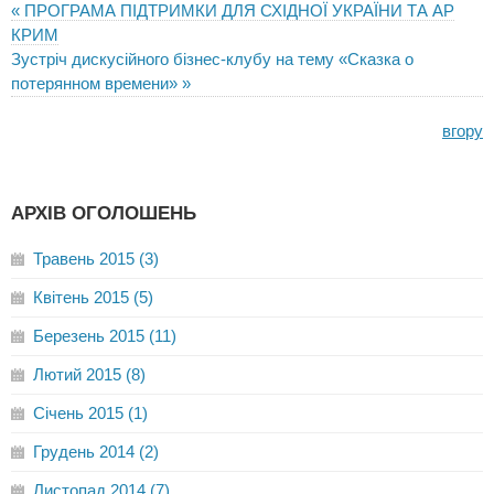
« ПРОГРАМА ПІДТРИМКИ ДЛЯ СХІДНОЇ УКРАЇНИ ТА АР
КРИМ
Зустріч дискусійного бізнес-клубу на тему «Сказка о
потерянном времени» »
вгору
АРХІВ ОГОЛОШЕНЬ
Травень 2015 (3)
Квітень 2015 (5)
Березень 2015 (11)
Лютий 2015 (8)
Січень 2015 (1)
Грудень 2014 (2)
Листопад 2014 (7)