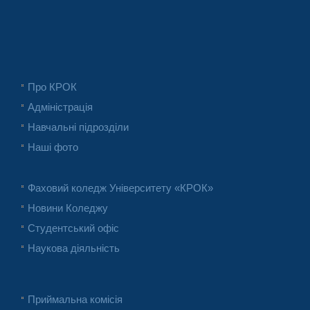
Про КРОК
Адміністрація
Навчальні підрозділи
Наші фото
Фаховий коледж Університету «КРОК»
Новини Коледжу
Студентський офіс
Наукова діяльність
Приймальна комісія