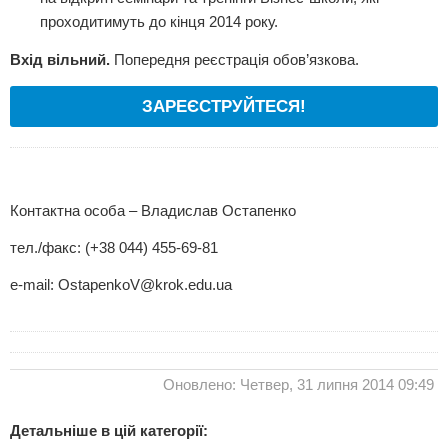
проходитимуть до кінця 2014 року.
Вхід вільний.
Попередня реєстрація обов’язкова.
ЗАРЕЄСТРУЙТЕСЯ!
Контактна особа – Владислав Остапенко
тел./факс: (+38 044) 455-69-81
e-mail:
OstapenkoV@krok.edu.ua
Оновлено: Четвер, 31 липня 2014 09:49
Детальніше в цій категорії: