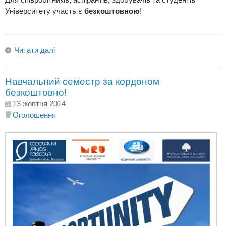
Університету участь є
безкоштовною
!
Читати далі
Навчальний семестр за кордоном
безкоштовно!
13 жовтня 2014
Оголошення