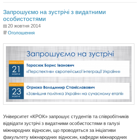
Запрошуємо на зустрічі з видатними
особистостями
20 жовтня 2014
Оголошення
Університет «КРОК» запрошує студентів та співробітників
відвідати зустрічі з видатними особистостями в галузі
міжнародних відносин, що проводяться за ініціативи
факультету міжнародних відносин, кафедри міжнародних