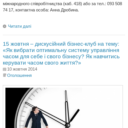
міжнародного співробітництва (каб. 418) або за тел.: 093 508
74 17, контактна особа: Анна Дробина.
Читати далі
15 жовтня – дискусійний бізнес-клуб на тему:
«Як вибрати оптимальну систему управління
часом для себе і свого бізнесу? Як навчитись
керувати часом свого життя?»
10 жовтня 2014
Оголошення