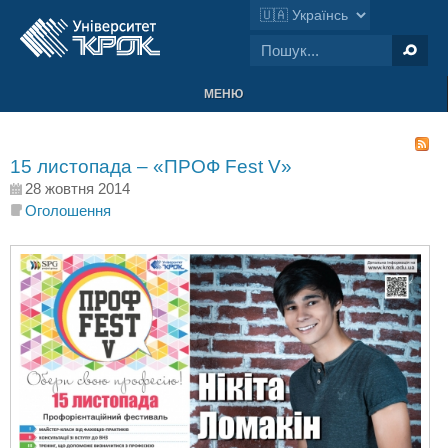
МЕНЮ
15 листопада – «ПРОФ Fest V»
28 жовтня 2014
Оголошення