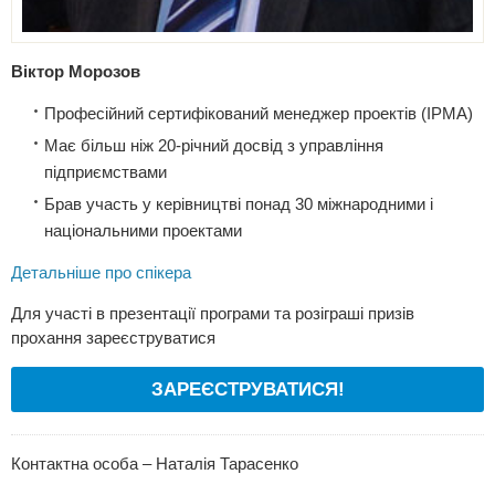
Віктор Морозов
Професійний сертифікований менеджер проектів (IPMA)
Має більш ніж 20-річний досвід з управління
підприємствами
Брав участь у керівництві понад 30 міжнародними і
національними проектами
Детальніше про спікера
Для участі в презентації програми та розіграші призів
прохання зареєструватися
ЗАРЕЄСТРУВАТИСЯ!
Контактна особа – Наталія Тарасенко