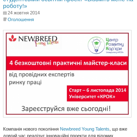
роботу!»
24 жовтня 2014
Оголошення
Компанія нового покоління
Newbreed Young Talents
, що вже
довгий час реалізує інноваційні проекти для відомих