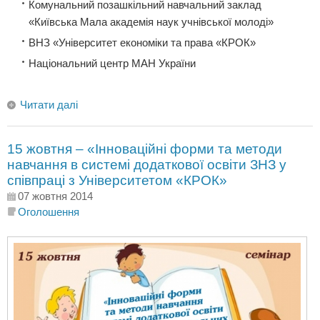
Комунальний позашкільний навчальний заклад
«Київська Мала академія наук учнівської молоді»
ВНЗ «Університет економіки та права «КРОК»
Національний центр МАН України
Читати далі
15 жовтня – «Інноваційні форми та методи
навчання в системі додаткової освіти ЗНЗ у
співпраці з Університетом «КРОК»
07 жовтня 2014
Оголошення