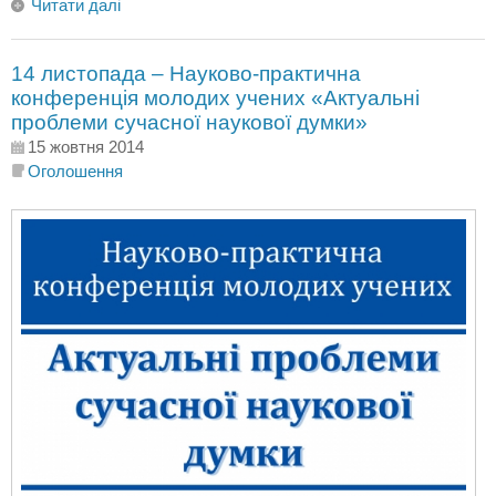
Читати далі
14 листопада – Науково-практична
конференція молодих учених «Актуальні
проблеми сучасної наукової думки»
15 жовтня 2014
Оголошення