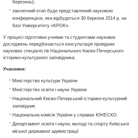
березень);
заключний етап буде представлений науковою
конференцією, яка відбудеться 30 березня 2014 р. на
базі Університету «КРОК».
У процесі підготовки учнями та студентами наукових
досліджень передбачається консультація провідних
наукових спеціалістів Національного Києво-Печерського
історико-культурного заповідника.
Учасники:
Міністерство культури України
Міністерство освіти і науки України
Національний Києво-Печерський історико-культурний
заповідник
Національна комісія України у справах ЮНЕСКО
Департамент освіти і науки, молоді та спорту Київської
міської державної адміністрації